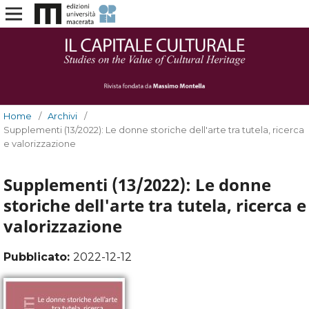
Home
/
Archivi
/
Supplementi (13/2022): Le donne storiche dell'arte tra tutela, ricerca
e valorizzazione
Supplementi (13/2022): Le donne
storiche dell'arte tra tutela, ricerca e
valorizzazione
Pubblicato:
2022-12-12