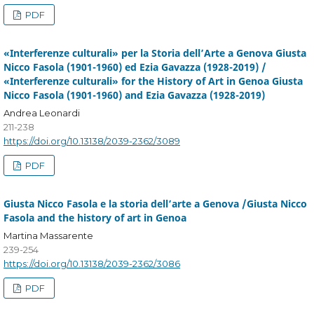
PDF
«Interferenze culturali» per la Storia dell’Arte a Genova Giusta
Nicco Fasola (1901-1960) ed Ezia Gavazza (1928-2019) /
«Interferenze culturali» for the History of Art in Genoa Giusta
Nicco Fasola (1901-1960) and Ezia Gavazza (1928-2019)
Andrea Leonardi
211-238
https://doi.org/10.13138/2039-2362/3089
PDF
Giusta Nicco Fasola e la storia dell’arte a Genova /Giusta Nicco
Fasola and the history of art in Genoa
Martina Massarente
239-254
https://doi.org/10.13138/2039-2362/3086
PDF