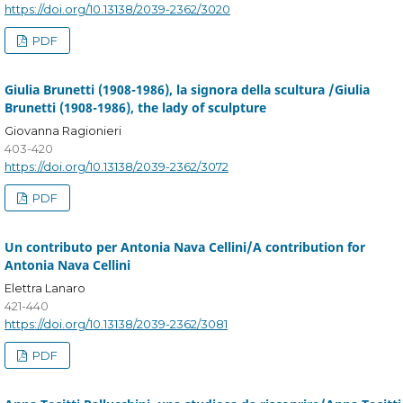
https://doi.org/10.13138/2039-2362/3020
PDF
Giulia Brunetti (1908-1986), la signora della scultura /Giulia
Brunetti (1908-1986), the lady of sculpture
Giovanna Ragionieri
403-420
https://doi.org/10.13138/2039-2362/3072
PDF
Un contributo per Antonia Nava Cellini/A contribution for
Antonia Nava Cellini
Elettra Lanaro
421-440
https://doi.org/10.13138/2039-2362/3081
PDF