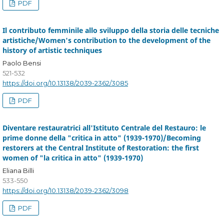
PDF
Il contributo femminile allo sviluppo della storia delle tecniche
artistiche/Women's contribution to the development of the
history of artistic techniques
Paolo Bensi
521-532
https://doi.org/10.13138/2039-2362/3085
PDF
Diventare restauratrici all'Istituto Centrale del Restauro: le
prime donne della "critica in atto" (1939-1970)/Becoming
restorers at the Central Institute of Restoration: the first
women of "la critica in atto" (1939-1970)
Eliana Billi
533-550
https://doi.org/10.13138/2039-2362/3098
PDF