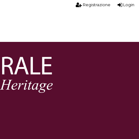
Registrazione
Login