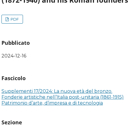
PDF
Pubblicato
2024-12-16
Fascicolo
Supplementi 17/2024: La nuova età del bronzo.
Fonderie artistiche nell’Italia post-unitaria (1861-1915)
Patrimonio d’arte, d’impresa e di tecnologia
Sezione