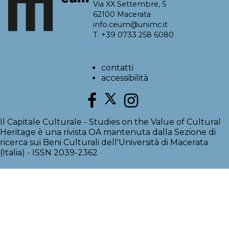
Via XX Settembre, 5
62100 Macerata
info.ceum@unimc.it
T. +39 0733 258 6080
contatti
accessibilità
Il Capitale Culturale - Studies on the Value of Cultural
Heritage è una rivista OA mantenuta dalla Sezione di
ricerca sui Beni Culturali dell'Università di Macerata
(Italia) - ISSN 2039-2362