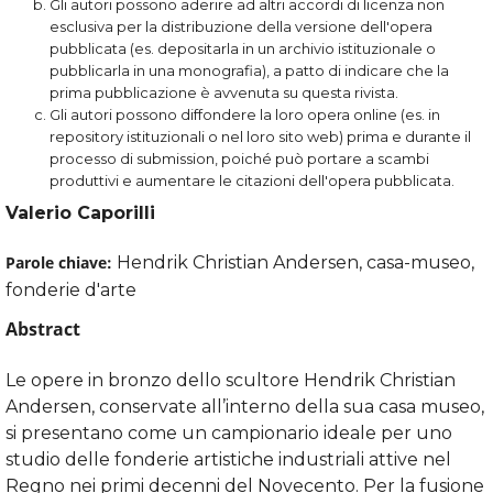
Gli autori possono aderire ad altri accordi di licenza non
esclusiva per la distribuzione della versione dell'opera
pubblicata (es. depositarla in un archivio istituzionale o
pubblicarla in una monografia), a patto di indicare che la
prima pubblicazione è avvenuta su questa rivista.
Gli autori possono diffondere la loro opera online (es. in
repository istituzionali o nel loro sito web) prima e durante il
processo di submission, poiché può portare a scambi
produttivi e aumentare le citazioni dell'opera pubblicata.
Valerio Caporilli
Parole chiave:
Hendrik Christian Andersen, casa-museo,
fonderie d'arte
Abstract
Le opere in bronzo dello scultore Hendrik Christian
Andersen, conservate all’interno della sua casa museo,
si presentano come un campionario ideale per uno
studio delle fonderie artistiche industriali attive nel
Regno nei primi decenni del Novecento. Per la fusione