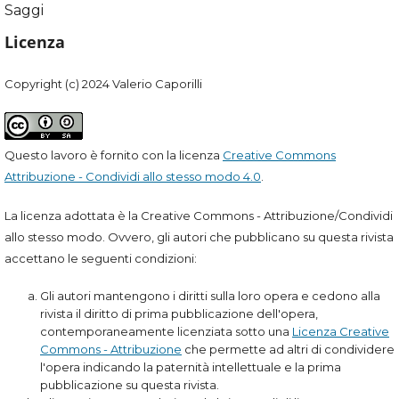
Saggi
Licenza
Copyright (c) 2024 Valerio Caporilli
Questo lavoro è fornito con la licenza
Creative Commons
Attribuzione - Condividi allo stesso modo 4.0
.
La licenza adottata è la Creative Commons - Attribuzione/Condividi
allo stesso modo. Ovvero, gli autori che pubblicano su questa rivista
accettano le seguenti condizioni:
Gli autori mantengono i diritti sulla loro opera e cedono alla
rivista il diritto di prima pubblicazione dell'opera,
contemporaneamente licenziata sotto una
Licenza Creative
Commons - Attribuzione
che permette ad altri di condividere
l'opera indicando la paternità intellettuale e la prima
pubblicazione su questa rivista.