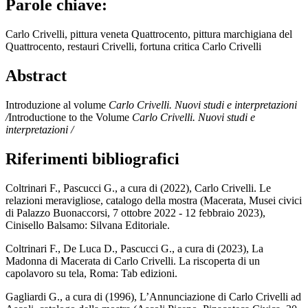
Parole chiave:
Carlo Crivelli, pittura veneta Quattrocento, pittura marchigiana del
Quattrocento, restauri Crivelli, fortuna critica Carlo Crivelli
Abstract
Introduzione al volume
Carlo Crivelli. Nuovi studi e interpretazioni
/
Introductione to the Volume
Carlo Crivelli. Nuovi studi e
interpretazioni /
Riferimenti bibliografici
Coltrinari F., Pascucci G., a cura di (2022), Carlo Crivelli. Le
relazioni meravigliose, catalogo della mostra (Macerata, Musei civici
di Palazzo Buonaccorsi, 7 ottobre 2022 - 12 febbraio 2023),
Cinisello Balsamo: Silvana Editoriale.
Coltrinari F., De Luca D., Pascucci G., a cura di (2023), La
Madonna di Macerata di Carlo Crivelli. La riscoperta di un
capolavoro su tela, Roma: Tab edizioni.
Gagliardi G., a cura di (1996), L’Annunciazione di Carlo Crivelli ad