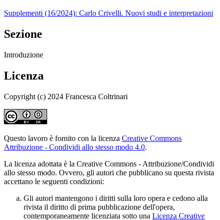
Supplementi (16/2024): Carlo Crivelli. Nuovi studi e interpretazioni
Sezione
Introduzione
Licenza
Copyright (c) 2024 Francesca Coltrinari
Questo lavoro è fornito con la licenza
Creative Commons
Attribuzione - Condividi allo stesso modo 4.0
.
La licenza adottata è la Creative Commons - Attribuzione/Condividi
allo stesso modo. Ovvero, gli autori che pubblicano su questa rivista
accettano le seguenti condizioni:
Gli autori mantengono i diritti sulla loro opera e cedono alla
rivista il diritto di prima pubblicazione dell'opera,
contemporaneamente licenziata sotto una
Licenza Creative