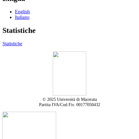
English
Italiano
Statistiche
Statistiche
© 2025 Università di Macerata
Partita IVA/Cod.Fis. 00177050432