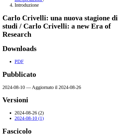
Introduzione
Carlo Crivelli: una nuova stagione di
studi / Carlo Crivelli: a new Era of
Research
Downloads
PDF
Pubblicato
2024-08-10 — Aggiornato il 2024-08-26
Versioni
2024-08-26 (2)
2024-08-10 (1)
Fascicolo