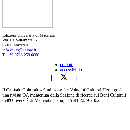
Edizioni Università di Macerata
Via XX Settembre, 5
62100 Macerata
info.ceum@unimc.it
T. +39 0733 258 6080
contatti
accessibilità
Il Capitale Culturale - Studies on the Value of Cultural Heritage è
una rivista OA mantenuta dalla Sezione di ricerca sui Beni Culturali
dell'Università di Macerata (Italia) - ISSN 2039-2362