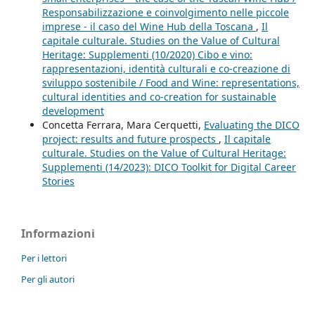
Responsabilizzazione e coinvolgimento nelle piccole
imprese - il caso del Wine Hub della Toscana
,
Il
capitale culturale. Studies on the Value of Cultural
Heritage: Supplementi (10/2020) Cibo e vino:
rappresentazioni, identità culturali e co-creazione di
sviluppo sostenibile / Food and Wine: representations,
cultural identities and co-creation for sustainable
development
Concetta Ferrara, Mara Cerquetti,
Evaluating the DICO
project: results and future prospects
,
Il capitale
culturale. Studies on the Value of Cultural Heritage:
Supplementi (14/2023): DICO Toolkit for Digital Career
Stories
Informazioni
Per i lettori
Per gli autori