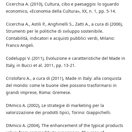
Cicerchia A. (2010), Cultura, cibo e paesaggio: lo sguardo
economico, «Economia della Cultura», XX, n. 1, pp. 5-14.
Cicerchia A., Astili P., Anghinelli S., Zatti A., a cura di (2006),
Strumenti per le politiche di sviluppo sostenibile.
Contabilità, indicatori e acquisti pubblici verdi, Milano:
Franco Angeli.
Codeluppi V. (2011), Evoluzione e caratteristiche del Made in
Italy, in Bucci et al. 2011, pp. 13-21.
Cristofaro A., a cura di (2011), Made in Italy: alla conquista
del mondo: come le buone idee possono trasformarsi in
grandi imprese, Roma: Gremese.
D’Amico A. (2002), Le strategie di marketing per la
valorizzazione dei prodotti tipici, Torino: Giappichelli.
D’Amico A. (2004), The enhancement of the typical products