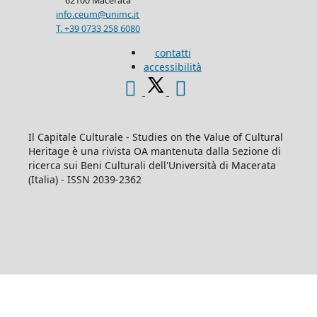
contatti
accessibilità
Il Capitale Culturale - Studies on the Value of Cultural
Heritage è una rivista OA mantenuta dalla Sezione di
ricerca sui Beni Culturali dell'Università di Macerata
(Italia) - ISSN 2039-2362