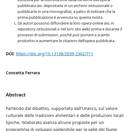
pubblicata (es. depositarla in un archivio istituzionale o
pubblicarla in una monografia), a patto di indicare che la
prima pubblicazione è avvenuta su questa rivista.
Gli autori possono diffondere la loro opera online (es. in
repository istituzionali o nel loro sito web) prima e durante il
processo di submission, poiché può portare a scambi
produttivi e aumentare le citazioni dell'opera pubblicata.
DOI:
https://doi.org/10.13138/2039-2362/711
Concetta Ferrara
Abstract
Partendo dal dibattito, supportato dall’Unesco, sul valore
culturale delle tradizioni alimentari e delle produzioni locali
tipiche, l’elaborato avanza alcune proposte per un
programma di sviluppo sostenibile per la valle del fiume