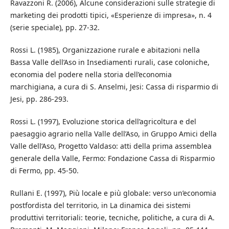
Ravazzoni R. (2006), Alcune considerazioni sulle strategie di
marketing dei prodotti tipici, «Esperienze di impresa», n. 4
(serie speciale), pp. 27-32.
Rossi L. (1985), Organizzazione rurale e abitazioni nella
Bassa Valle dell’Aso in Insediamenti rurali, case coloniche,
economia del podere nella storia dell’economia
marchigiana, a cura di S. Anselmi, Jesi: Cassa di risparmio di
Jesi, pp. 286-293.
Rossi L. (1997), Evoluzione storica dell’agricoltura e del
paesaggio agrario nella Valle dell’Aso, in Gruppo Amici della
Valle dell’Aso, Progetto Valdaso: atti della prima assemblea
generale della Valle, Fermo: Fondazione Cassa di Risparmio
di Fermo, pp. 45-50.
Rullani E. (1997), Più locale e più globale: verso un’economia
postfordista del territorio, in La dinamica dei sistemi
produttivi territoriali: teorie, tecniche, politiche, a cura di A.