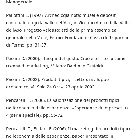
Manageriale.
Pallottini L. (1997), Archeologia nota: musei e depositi
comunali lungo la Valle dell’Aso, in Gruppo Amici della Valle
dell’Aso, Progetto Valdaso: atti della prima assemblea
generale della Valle, Fermo: Fondazione Cassa di Risparmio
di Fermo, pp. 31-37.
Paolini D. (2000), I luoghi del gusto. Cibo e territorio come
risorsa di marketing, Milano: Baldini e Castoldi.
Paolini D. (2002), Prodotti tipici, ricetta di sviluppo
economico, «Il Sole 24 Ore», 23 aprile 2002.
Pencarelli T. (2006), La valorizzazione dei prodotti tipici
nell’economia delle esperienze, «Esperienze di impresa», n.
4 (serie speciale), pp. 55-72.
Pencarelli T., Forlani F. (2006), Il marketing dei prodotti tipici
nell’economia delle esperienze, paper presentato in