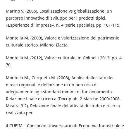
Marino V. (2006), Localizzazione vs globalizzazione: un
percorso innovativo di sviluppo per i prodotti tipici,
«Esperienze di impresa», n. 4 (serie speciale), pp. 101-115.
Montella M. (2009), Valore e valorizzazione del patrimonio
culturale storico, Milano: Electa.
Montella M. (2012), Valore culturale, in Golinelli 2012, pp. 4-
70.
Montella M., Cerquetti M. (2008), Analisi dello stato dei
musei regionali e definizione di un percorso di
adeguamento agli standard minimi di funzionamento.
Relazione finale di ricerca (Docup ob. 2 Marche 2000/2006–
Misura 3.2), Relazione finale dell’attività di studio e ricerca
realizzata per
il CUEIM – Consorzio Universitario di Economia Industriale e