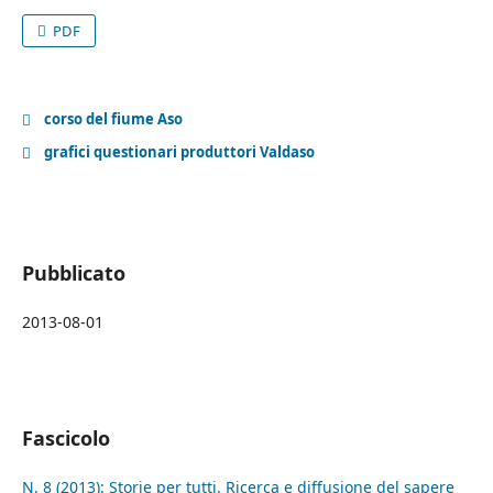
PDF
corso del fiume Aso
grafici questionari produttori Valdaso
Pubblicato
2013-08-01
Fascicolo
N. 8 (2013): Storie per tutti. Ricerca e diffusione del sapere