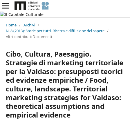
Home
/
Archivi
/
N. 8 (2013): Storie per tutti. Ricerca e diffusione del sapere
/
Altri contributi: Documenti
Cibo, Cultura, Paesaggio.
Strategie di marketing territoriale
per la Valdaso: presupposti teorici
ed evidenze empiriche / Food,
culture, landscape. Territorial
marketing strategies for Valdaso:
theoretical assumptions and
empirical evidence