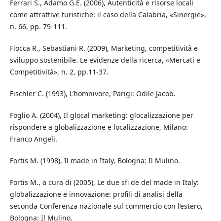
Ferrari S., Adamo G.E. (2006), Autenticità e risorse locali
come attrattive turistiche: il caso della Calabria, «Sinergie»,
n. 66, pp. 79-111.
Fiocca R., Sebastiani R. (2009), Marketing, competitività e
sviluppo sostenibile. Le evidenze della ricerca, «Mercati e
Competitività», n. 2, pp.11-37.
Fischler C. (1993), L’homnivore, Parigi: Odile Jacob.
Foglio A. (2004), Il glocal marketing: glocalizzazione per
rispondere a globalizzazione e localizzazione, Milano:
Franco Angeli.
Fortis M. (1998), Il made in Italy, Bologna: Il Mulino.
Fortis M., a cura di (2005), Le due sfi de del made in Italy:
globalizzazione e innovazione: profili di analisi della
seconda Conferenza nazionale sul commercio con l’estero,
Bologna: Il Mulino.