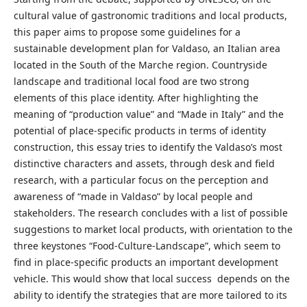
cultural value of gastronomic traditions and local products,
this paper aims to propose some guidelines for a
sustainable development plan for Valdaso, an Italian area
located in the South of the Marche region. Countryside
landscape and traditional local food are two strong
elements of this place identity. After highlighting the
meaning of “production value” and “Made in Italy” and the
potential of place-specific products in terms of identity
construction, this essay tries to identify the Valdaso’s most
distinctive characters and assets, through desk and field
research, with a particular focus on the perception and
awareness of “made in Valdaso” by local people and
stakeholders. The research concludes with a list of possible
suggestions to market local products, with orientation to the
three keystones “Food-Culture-Landscape”, which seem to
find in place-specific products an important development
vehicle. This would show that local success depends on the
ability to identify the strategies that are more tailored to its