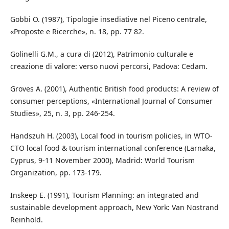
Gobbi O. (1987), Tipologie insediative nel Piceno centrale,
«Proposte e Ricerche», n. 18, pp. 77 82.
Golinelli G.M., a cura di (2012), Patrimonio culturale e
creazione di valore: verso nuovi percorsi, Padova: Cedam.
Groves A. (2001), Authentic British food products: A review of
consumer perceptions, «International Journal of Consumer
Studies», 25, n. 3, pp. 246-254.
Handszuh H. (2003), Local food in tourism policies, in WTO-
CTO local food & tourism international conference (Larnaka,
Cyprus, 9-11 November 2000), Madrid: World Tourism
Organization, pp. 173-179.
Inskeep E. (1991), Tourism Planning: an integrated and
sustainable development approach, New York: Van Nostrand
Reinhold.