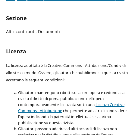
Sezione
Altri contributi: Documenti
Licenza
La licenza adottata è la Creative Commons - Attribuzione/Condividi
allo stesso modo. Ovvero, gli autori che pubblicano su questa rivista
accettano le seguenti condizioni:
Gli autori mantengono i diritti sulla loro opera e cedono alla
rivista il diritto di prima pubblicazione dell'opera,
contemporaneamente licenziata sotto una
Licenza Creative
Commons - Attribuzione
che permette ad altri di condividere
l'opera indicando la paternità intellettuale e la prima
pubblicazione su questa rivista.
Gli autori possono aderire ad altri accordi di licenza non
esclusiva per la distribuzione della versione dell'opera