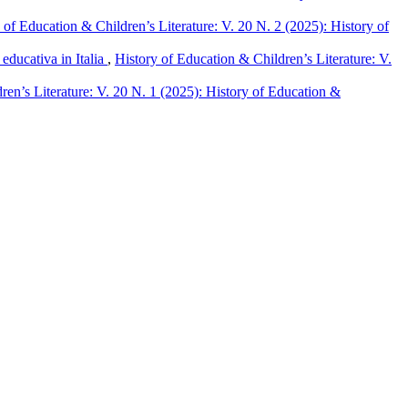
 of Education & Children’s Literature: V. 20 N. 2 (2025): History of
 educativa in Italia
,
History of Education & Children’s Literature: V.
ren’s Literature: V. 20 N. 1 (2025): History of Education &