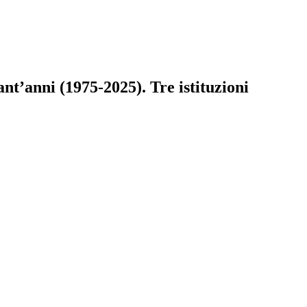
ant’anni (1975-2025). Tre istituzioni