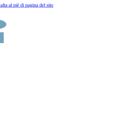
alta al piè di pagina del sito