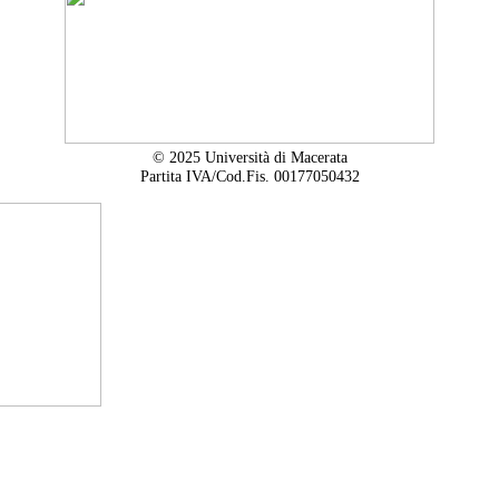
© 2025 Università di Macerata
Partita IVA/Cod.Fis. 00177050432