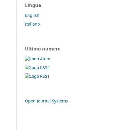
Lingua
English
Italiano
Ultimo numero
Open Journal Systems