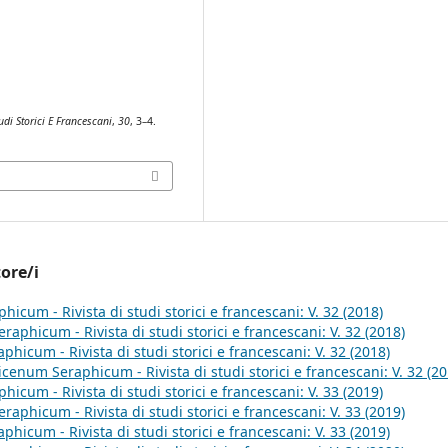
di Storici E Francescani
,
30
, 3–4.
tore/i
icum - Rivista di studi storici e francescani: V. 32 (2018)
aphicum - Rivista di studi storici e francescani: V. 32 (2018)
hicum - Rivista di studi storici e francescani: V. 32 (2018)
icenum Seraphicum - Rivista di studi storici e francescani: V. 32 (20
icum - Rivista di studi storici e francescani: V. 33 (2019)
aphicum - Rivista di studi storici e francescani: V. 33 (2019)
hicum - Rivista di studi storici e francescani: V. 33 (2019)