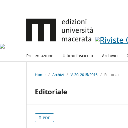
Presentazione
Ultimo fascicolo
Archivio
Home
/
Archivi
/
V. 30: 2015/2016
/
Editoriale
Editoriale
PDF