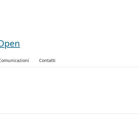
Comunicazioni
Contatti