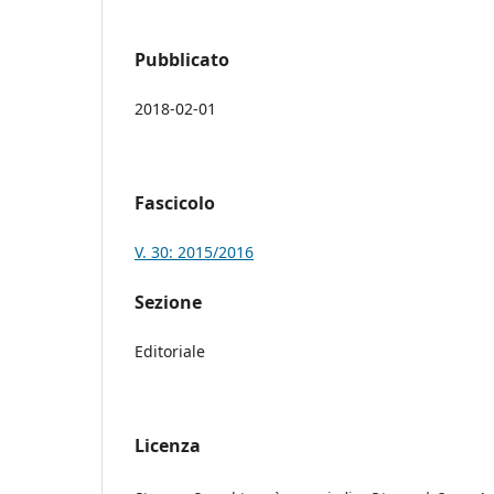
Pubblicato
2018-02-01
Fascicolo
V. 30: 2015/2016
Sezione
Editoriale
Licenza