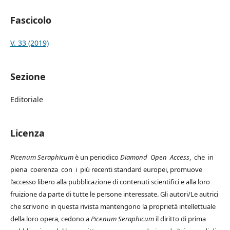
Fascicolo
V. 33 (2019)
Sezione
Editoriale
Licenza
Picenum Seraphicum
è un periodico
Diamond Open Access
, che in
piena coerenza con i più recenti standard europei, promuove
l’accesso libero alla pubblicazione di contenuti scientifici e alla loro
fruizione da parte di tutte le persone interessate. Gli autori/Le autrici
che scrivono in questa rivista mantengono la proprietà intellettuale
della loro opera, cedono a
Picenum Seraphicum
il diritto di prima