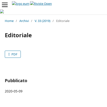
Home
/
Archivi
/
V. 33 (2019)
/
Editoriale
Editoriale
PDF
Pubblicato
2020-05-09