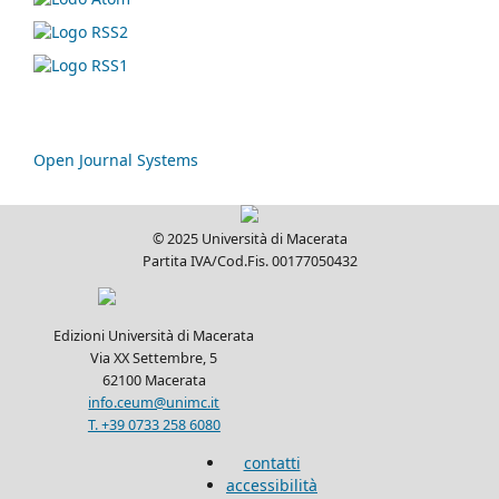
Open Journal Systems
© 2025 Università di Macerata
Partita IVA/Cod.Fis. 00177050432
Edizioni Università di Macerata
Via XX Settembre, 5
62100 Macerata
info.ceum@unimc.it
T. +39 0733 258 6080
contatti
accessibilità