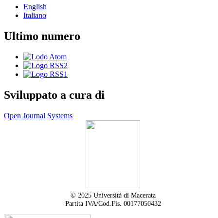
English
Italiano
Ultimo numero
Sviluppato a cura di
Open Journal Systems
© 2025 Università di Macerata
Partita IVA/Cod.Fis. 00177050432