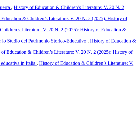
guerra
,
History of Education & Children’s Literature: V. 20 N. 2
 Education & Children’s Literature: V. 20 N. 2 (2025): History of
Children’s Literature: V. 20 N. 2 (2025): History of Education &
per lo Studio del Patrimonio Storico-Educativo
,
History of Education &
 of Education & Children’s Literature: V. 20 N. 2 (2025): History of
 educativa in Italia
,
History of Education & Children’s Literature: V.