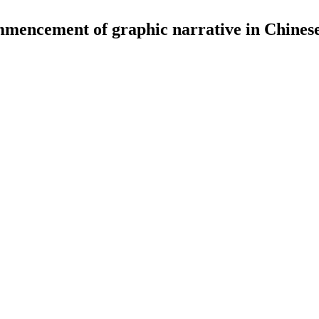
mencement of graphic narrative in Chinese 