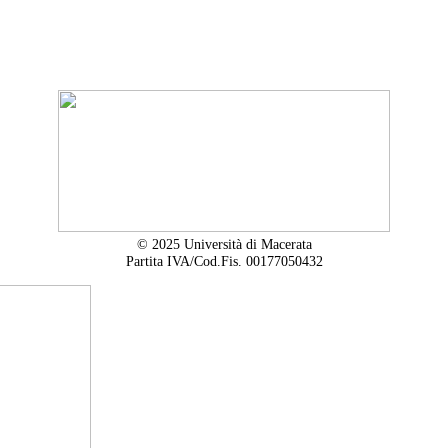
© 2025 Università di Macerata
Partita IVA/Cod.Fis. 00177050432