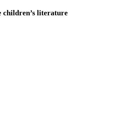
children’s literature