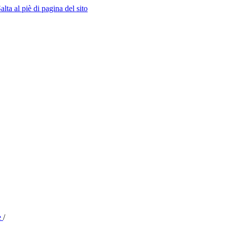
alta al piè di pagina del sito
e
/