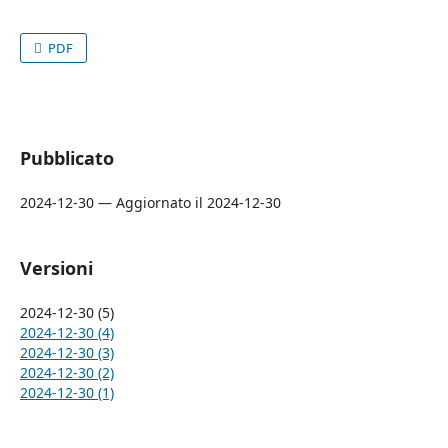
PDF
Pubblicato
2024-12-30 — Aggiornato il 2024-12-30
Versioni
2024-12-30 (5)
2024-12-30 (4)
2024-12-30 (3)
2024-12-30 (2)
2024-12-30 (1)