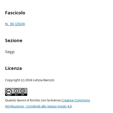
Fascicolo
N. 30 (2024)
Sezione
Saggi
Licenza
Copyright (c) 2024 Letizia Barozzi
Questo lavoro è fornito con la licenza
Creative Commons
Attribuzione - Condividi allo stesso modo 4.0
.