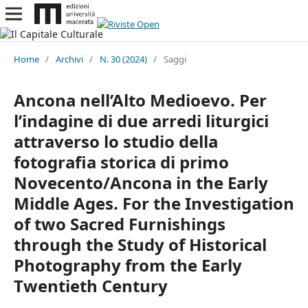
Home
/
Archivi
/
N. 30 (2024)
/
Saggi
Ancona nell’Alto Medioevo. Per
l’indagine di due arredi liturgici
attraverso lo studio della
fotografia storica di primo
Novecento/Ancona in the Early
Middle Ages. For the Investigation
of two Sacred Furnishings
through the Study of Historical
Photography from the Early
Twentieth Century