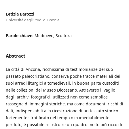
Letizia Barozzi
Università degli Studi di Brescia
Parole chiave:
Medioevo, Scultura
Abstract
La città di Ancona, ricchissima di testimonianze del suo
passato paleocristiano, conserva poche tracce materiali dei
suoi arredi liturgici altomedievali, in buona parte custoditi
nelle collezioni del Museo Diocesano. Attraverso il vaglio
degli archivi fotografici, utilizzati non come semplice
rassegna di immagini storiche, ma come documenti ricchi di
dati, indispensabili alla ricostruzione di un tessuto storico
fortemente stratificato nel tempo o irrimediabilmente
perduto, è possibile ricostruire un quadro molto più ricco di