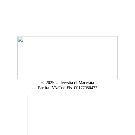
© 2025 Università di Macerata
Partita IVA/Cod.Fis. 00177050432