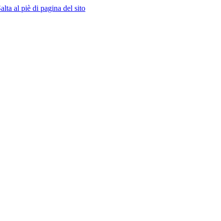
alta al piè di pagina del sito