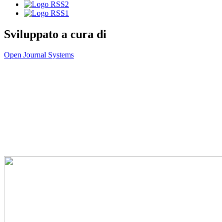
Sviluppato a cura di
Open Journal Systems