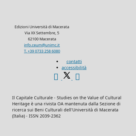
Edizioni Università di Macerata
Via XX Settembre, 5
62100 Macerata
info.ceum@unimc.it
T. +39 0733 258 6080
contatti
accessibilità
Il Capitale Culturale - Studies on the Value of Cultural
Heritage è una rivista OA mantenuta dalla Sezione di
ricerca sui Beni Culturali dell'Università di Macerata
(Italia) - ISSN 2039-2362