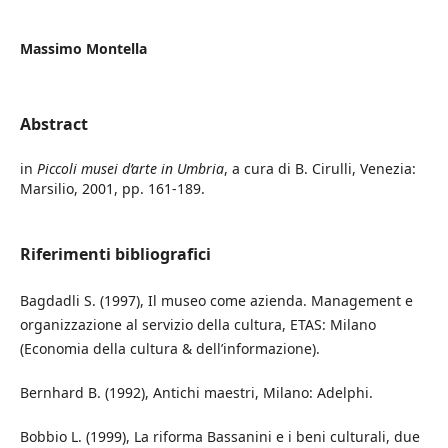
Massimo Montella
Abstract
in
Piccoli musei d’arte in Umbria
, a cura di B. Cirulli, Venezia:
Marsilio, 2001, pp. 161-189.
Riferimenti bibliografici
Bagdadli S. (1997), Il museo come azienda. Management e
organizzazione al servizio della cultura, ETAS: Milano
(Economia della cultura & dell’informazione).
Bernhard B. (1992), Antichi maestri, Milano: Adelphi.
Bobbio L. (1999), La riforma Bassanini e i beni culturali, due