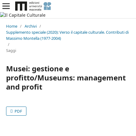
Home
/
Archivi
/
Supplemento speciale (2020): Verso il capitale culturale. Contributi di
Massimo Montella (1977-2004)
/
Saggi
Musei: gestione e
profitto/Museums: management
and profit
PDF