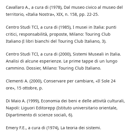
Cavallaro A., a cura di (1978), Dal museo civico al museo del
territorio, «Italia Nostra», XIX, n. 158, pp. 22-25.
Centro Studi TCI, a cura di (1985), I musei in Italia: punti
critici, responsabilità, proposte, Milano: Touring Club
Italiano (I libri bianchi del Touring Club Italiano, 3).
Centro Studi TCI, a cura di (2000), Sistemi Museali in Italia.
Analisi di alcune esperienze. Le prime tappe di un lungo
cammino. Dossier, Milano: Touring Club Italiano.
Clementi A. (2000), Conservare per cambiare, «Il Sole 24
ore», 15 ottobre, p.
Di Maio A. (1999), Economia dei beni e delle attività culturali,
Napoli: Liguori Editorepp (Istituto universitario orientale,
Dipartimento di scienze sociali, 6).
Emery F.E., a cura di (1974), La teoria dei sistemi.