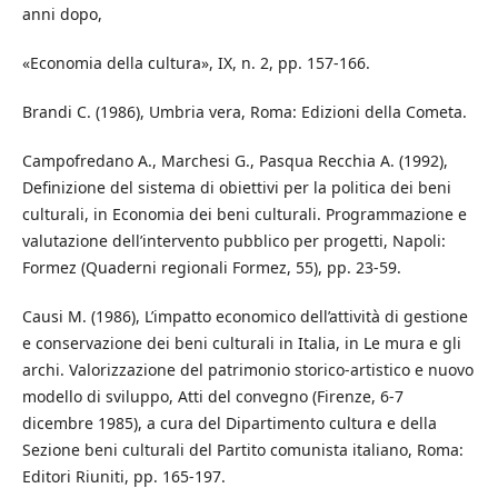
anni dopo,
«Economia della cultura», IX, n. 2, pp. 157-166.
Brandi C. (1986), Umbria vera, Roma: Edizioni della Cometa.
Campofredano A., Marchesi G., Pasqua Recchia A. (1992),
Definizione del sistema di obiettivi per la politica dei beni
culturali, in Economia dei beni culturali. Programmazione e
valutazione dell’intervento pubblico per progetti, Napoli:
Formez (Quaderni regionali Formez, 55), pp. 23-59.
Causi M. (1986), L’impatto economico dell’attività di gestione
e conservazione dei beni culturali in Italia, in Le mura e gli
archi. Valorizzazione del patrimonio storico-artistico e nuovo
modello di sviluppo, Atti del convegno (Firenze, 6-7
dicembre 1985), a cura del Dipartimento cultura e della
Sezione beni culturali del Partito comunista italiano, Roma:
Editori Riuniti, pp. 165-197.