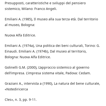
Presupposti, caratteristiche e sviluppi del pensiero
sistemico, Milano: Franco Angeli.
Emiliani A. (1985), Il museo alla sua terza età. Dal territorio
al museo, Bologna:
Nuova Alfa Editrice.
Emiliani A. (1974a), Una politica dei beni culturali, Torino: G.
Einaudi. Emiliani A. (1974b), Dal museo al territorio,
Bologna: Nuova Alfa Editrice.
Golinelli G.M. (2000), L’approccio sistemico al governo
dell’impresa. L’impresa sistema vitale, Padova: Cedam.
Graziani A., intervista a (1990), La natura del bene culturale,
«Notediricerca
Cles», n. 3, pp. 9-11.