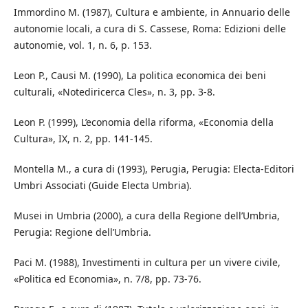
Immordino M. (1987), Cultura e ambiente, in Annuario delle
autonomie locali, a cura di S. Cassese, Roma: Edizioni delle
autonomie, vol. 1, n. 6, p. 153.
Leon P., Causi M. (1990), La politica economica dei beni
culturali, «Notediricerca Cles», n. 3, pp. 3-8.
Leon P. (1999), L’economia della riforma, «Economia della
Cultura», IX, n. 2, pp. 141-145.
Montella M., a cura di (1993), Perugia, Perugia: Electa-Editori
Umbri Associati (Guide Electa Umbria).
Musei in Umbria (2000), a cura della Regione dell’Umbria,
Perugia: Regione dell’Umbria.
Paci M. (1988), Investimenti in cultura per un vivere civile,
«Politica ed Economia», n. 7/8, pp. 73-76.