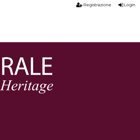
Registrazione
Login