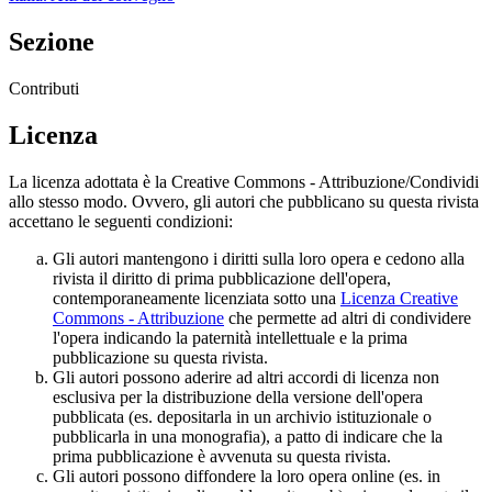
Sezione
Contributi
Licenza
La licenza adottata è la Creative Commons - Attribuzione/Condividi
allo stesso modo. Ovvero, gli autori che pubblicano su questa rivista
accettano le seguenti condizioni:
Gli autori mantengono i diritti sulla loro opera e cedono alla
rivista il diritto di prima pubblicazione dell'opera,
contemporaneamente licenziata sotto una
Licenza Creative
Commons - Attribuzione
che permette ad altri di condividere
l'opera indicando la paternità intellettuale e la prima
pubblicazione su questa rivista.
Gli autori possono aderire ad altri accordi di licenza non
esclusiva per la distribuzione della versione dell'opera
pubblicata (es. depositarla in un archivio istituzionale o
pubblicarla in una monografia), a patto di indicare che la
prima pubblicazione è avvenuta su questa rivista.
Gli autori possono diffondere la loro opera online (es. in