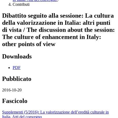
Contributi
Dibattito seguito alla sessione: La cultura
della valorizzazione in Italia: altri punti
di vista / The discussion about the session:
The culture of enhancement in Italy:
other points of view
Downloads
PDF
Pubblicato
2016-10-20
Fascicolo
Supplementi (5/2016): La valorizzazione dell’eredità culturale in
Italia. Atti del convegno