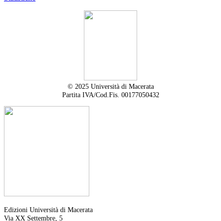
© 2025 Università di Macerata
Partita IVA/Cod.Fis. 00177050432
Edizioni Università di Macerata
Via XX Settembre, 5