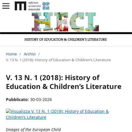
Home
/
Archivi
/
V. 13 N. 1 (2018): History of Education & Children’s Literature
V. 13 N. 1 (2018): History of
Education & Children’s Literature
Pubblicato:
30-03-2026
Images of the European Child