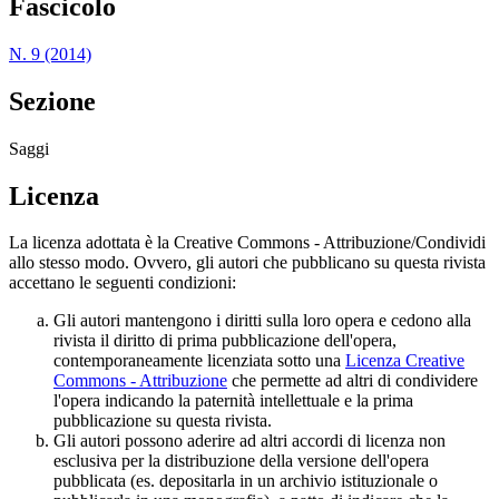
Fascicolo
N. 9 (2014)
Sezione
Saggi
Licenza
La licenza adottata è la Creative Commons - Attribuzione/Condividi
allo stesso modo. Ovvero, gli autori che pubblicano su questa rivista
accettano le seguenti condizioni:
Gli autori mantengono i diritti sulla loro opera e cedono alla
rivista il diritto di prima pubblicazione dell'opera,
contemporaneamente licenziata sotto una
Licenza Creative
Commons - Attribuzione
che permette ad altri di condividere
l'opera indicando la paternità intellettuale e la prima
pubblicazione su questa rivista.
Gli autori possono aderire ad altri accordi di licenza non
esclusiva per la distribuzione della versione dell'opera
pubblicata (es. depositarla in un archivio istituzionale o