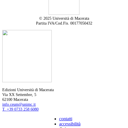
© 2025 Università di Macerata
Partita IVA/Cod.Fis. 00177050432
Edizioni Università di Macerata
Via XX Settembre, 5
62100 Macerata
info.ceum@unimc.it
T. +39 0733 258 6080
contatti
accessibilità