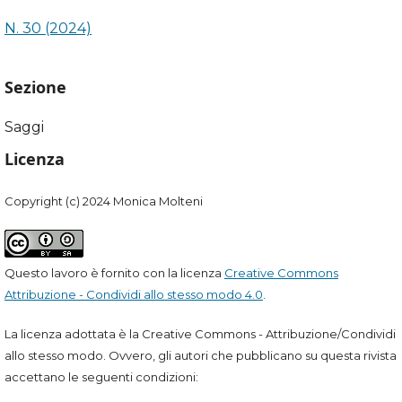
N. 30 (2024)
Sezione
Saggi
Licenza
Copyright (c) 2024 Monica Molteni
Questo lavoro è fornito con la licenza
Creative Commons
Attribuzione - Condividi allo stesso modo 4.0
.
La licenza adottata è la Creative Commons - Attribuzione/Condividi
allo stesso modo. Ovvero, gli autori che pubblicano su questa rivista
accettano le seguenti condizioni: