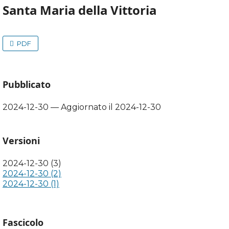
Santa Maria della Vittoria
PDF
Pubblicato
2024-12-30 — Aggiornato il 2024-12-30
Versioni
2024-12-30 (3)
2024-12-30 (2)
2024-12-30 (1)
Fascicolo