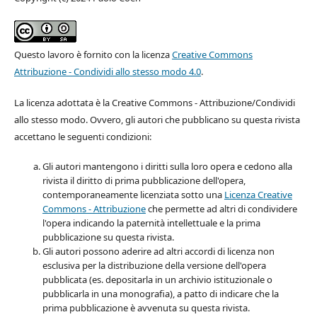
Questo lavoro è fornito con la licenza
Creative Commons
Attribuzione - Condividi allo stesso modo 4.0
.
La licenza adottata è la Creative Commons - Attribuzione/Condividi
allo stesso modo. Ovvero, gli autori che pubblicano su questa rivista
accettano le seguenti condizioni:
Gli autori mantengono i diritti sulla loro opera e cedono alla
rivista il diritto di prima pubblicazione dell'opera,
contemporaneamente licenziata sotto una
Licenza Creative
Commons - Attribuzione
che permette ad altri di condividere
l'opera indicando la paternità intellettuale e la prima
pubblicazione su questa rivista.
Gli autori possono aderire ad altri accordi di licenza non
esclusiva per la distribuzione della versione dell'opera
pubblicata (es. depositarla in un archivio istituzionale o
pubblicarla in una monografia), a patto di indicare che la
prima pubblicazione è avvenuta su questa rivista.