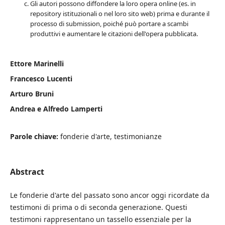
Gli autori possono diffondere la loro opera online (es. in
repository istituzionali o nel loro sito web) prima e durante il
processo di submission, poiché può portare a scambi
produttivi e aumentare le citazioni dell'opera pubblicata.
Ettore Marinelli
Francesco Lucenti
Arturo Bruni
Andrea e Alfredo Lamperti
Parole chiave:
fonderie d'arte, testimonianze
Abstract
Le fonderie d'arte del passato sono ancor oggi ricordate da
testimoni di prima o di seconda generazione. Questi
testimoni rappresentano un tassello essenziale per la