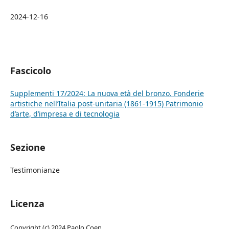
2024-12-16
Fascicolo
Supplementi 17/2024: La nuova età del bronzo. Fonderie
artistiche nell’Italia post-unitaria (1861-1915) Patrimonio
d’arte, d’impresa e di tecnologia
Sezione
Testimonianze
Licenza
Copyright (c) 2024 Paolo Coen