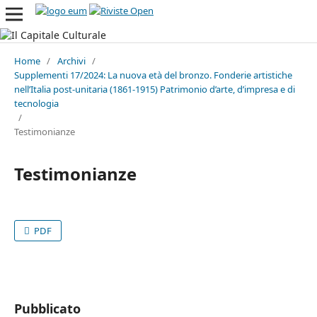
Home
/
Archivi
/
Supplementi 17/2024: La nuova età del bronzo. Fonderie artistiche
nell’Italia post-unitaria (1861-1915) Patrimonio d’arte, d’impresa e di
tecnologia
/
Testimonianze
Testimonianze
PDF
Pubblicato