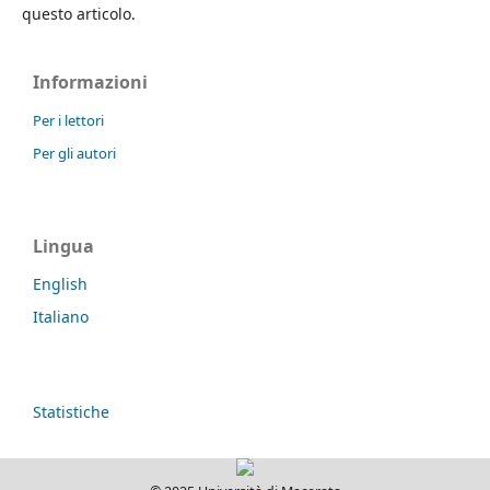
questo articolo.
Informazioni
Per i lettori
Per gli autori
Lingua
English
Italiano
Statistiche