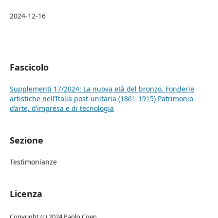
2024-12-16
Fascicolo
Supplementi 17/2024: La nuova età del bronzo. Fonderie
artistiche nell’Italia post-unitaria (1861-1915) Patrimonio
d’arte, d’impresa e di tecnologia
Sezione
Testimonianze
Licenza
Copyright (c) 2024 Paolo Coen