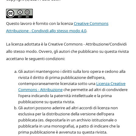
Questo lavoro è fornito con la licenza
Creative Commons
Attribuzione - Condividi allo stesso modo 4.0
.
La licenza adottata è la Creative Commons - Attribuzione/Condividi
allo stesso modo. Ovvero, gli autori che pubblicano su questa rivista
accettano le seguenti condizioni:
Gli autori mantengono i diritti sulla loro opera e cedono alla
rivista il diritto di prima pubblicazione dell'opera,
contemporaneamente licenziata sotto una
Licenza Creative
Commons - Attribuzione
che permette ad altri di condividere
l'opera indicando la paternità intellettuale e la prima
pubblicazione su questa rivista.
Gli autori possono aderire ad altri accordi di licenza non
esclusiva per la distribuzione della versione dell'opera
pubblicata (es. depositarla in un archivio istituzionale o
pubblicarla in una monografia), a patto di indicare che la
prima pubblicazione è avvenuta su questa rivista.