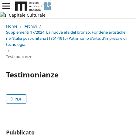
Home
/
Archivi
/
Supplementi 17/2024: La nuova età del bronzo. Fonderie artistiche
nell’Italia post-unitaria (1861-1915) Patrimonio d’arte, d’impresa e di
tecnologia
/
Testimonianze
Testimonianze
PDF
Pubblicato