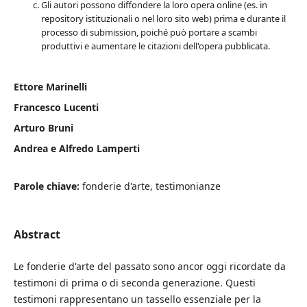
Gli autori possono diffondere la loro opera online (es. in
repository istituzionali o nel loro sito web) prima e durante il
processo di submission, poiché può portare a scambi
produttivi e aumentare le citazioni dell'opera pubblicata.
Ettore Marinelli
Francesco Lucenti
Arturo Bruni
Andrea e Alfredo Lamperti
Parole chiave:
fonderie d'arte, testimonianze
Abstract
Le fonderie d'arte del passato sono ancor oggi ricordate da
testimoni di prima o di seconda generazione. Questi
testimoni rappresentano un tassello essenziale per la