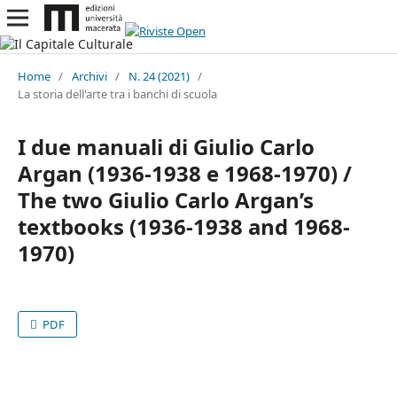
Home
/
Archivi
/
N. 24 (2021)
/
La storia dell'arte tra i banchi di scuola
I due manuali di Giulio Carlo
Argan (1936-1938 e 1968-1970) /
The two Giulio Carlo Argan’s
textbooks (1936-1938 and 1968-
1970)
PDF