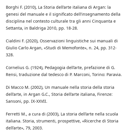
Borghi F. (2010), La Storia dell’arte italiana di Argan: la
genesi del manuale e il significato dell’insegnamento della
disciplina nel contesto culturale tra gli anni Cinquanta e
Settanta, in Baldriga 2010, pp. 18-28.
Cialdini F. (2020), Osservazioni linguistiche sui manuali di
Giulio Carlo Argan, «Studi di Memofonte», n. 24, pp. 312-
328.
Cornelius G. (1924), Pedagogia dell’arte, prefazione di G.
Rensi, traduzione dal tedesco di P. Marconi, Torino: Paravia.
Di Macco M. (2002), Un manuale nella storia della storia
dell’arte, in Argan G.C., Storia dell’arte italiana, Firenze:
Sansoni, pp. IX-XXVII.
Ferretti M., a cura di (2003), La storia dell’arte nella scuola
italiana. Storia, strumenti, prospettive, «Ricerche di Storia
dell’arte», 79, 2003.