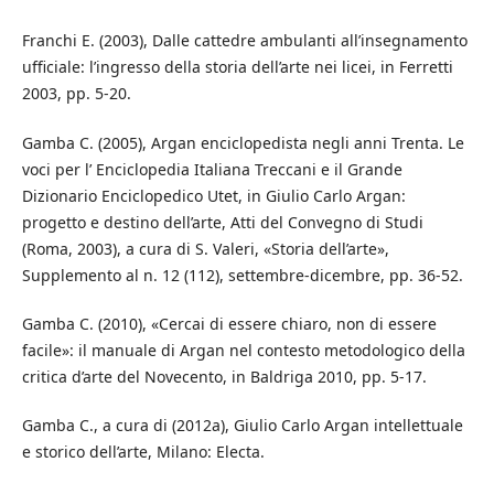
Franchi E. (2003), Dalle cattedre ambulanti all’insegnamento
ufficiale: l’ingresso della storia dell’arte nei licei, in Ferretti
2003, pp. 5-20.
Gamba C. (2005), Argan enciclopedista negli anni Trenta. Le
voci per l’ Enciclopedia Italiana Treccani e il Grande
Dizionario Enciclopedico Utet, in Giulio Carlo Argan:
progetto e destino dell’arte, Atti del Convegno di Studi
(Roma, 2003), a cura di S. Valeri, «Storia dell’arte»,
Supplemento al n. 12 (112), settembre-dicembre, pp. 36-52.
Gamba C. (2010), «Cercai di essere chiaro, non di essere
facile»: il manuale di Argan nel contesto metodologico della
critica d’arte del Novecento, in Baldriga 2010, pp. 5-17.
Gamba C., a cura di (2012a), Giulio Carlo Argan intellettuale
e storico dell’arte, Milano: Electa.