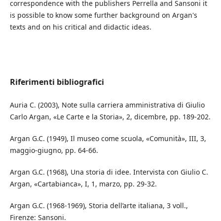
correspondence with the publishers Perrella and Sansoni it
is possible to know some further background on Argan's
texts and on his critical and didactic ideas.
Riferimenti bibliografici
Auria C. (2003), Note sulla carriera amministrativa di Giulio
Carlo Argan, «Le Carte e la Storia», 2, dicembre, pp. 189-202.
Argan G.C. (1949), Il museo come scuola, «Comunità», III, 3,
maggio-giugno, pp. 64-66.
Argan G.C. (1968), Una storia di idee. Intervista con Giulio C.
Argan, «Cartabianca», I, 1, marzo, pp. 29-32.
Argan G.C. (1968-1969), Storia dell’arte italiana, 3 voll.,
Firenze: Sansoni.