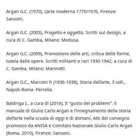
Argan G.C. (1970), L’arte moderna 1770/1970, Firenze:
Sansoni.
Argan G.C. (2003), Progetto e oggetto. Scritti sul design, a
cura di C. Gamba, Milano: Medusa.
Argan G.C. (2009), Promozione delle arti, critica delle forme,
tutela delle opere. Scritti militanti e rari 1930-1942, a cura di
C. Gamba, Milano: Marinotti.
Argan G.C., Marconi P. (1936-1938), Storia dell’arte, 3 voll.,
Napoli-Roma: Perrella.
Baldriga I., a cura di (2010), Il “gusto dei problemi”: il
manuale di Giulio Carlo Argan e l’insegnamento della storia
dell’arte nella scuola di oggi e di domani, Atti del convegno
promosso da ANISA e Comitato Nazionale Giulio Carlo Argan
(Roma, 2010), Firenze: Sansoni.