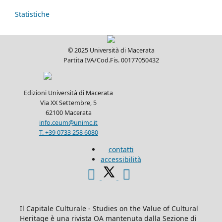
Statistiche
© 2025 Università di Macerata
Partita IVA/Cod.Fis. 00177050432
Edizioni Università di Macerata
Via XX Settembre, 5
62100 Macerata
info.ceum@unimc.it
T. +39 0733 258 6080
contatti
accessibilità
Il Capitale Culturale - Studies on the Value of Cultural
Heritage è una rivista OA mantenuta dalla Sezione di