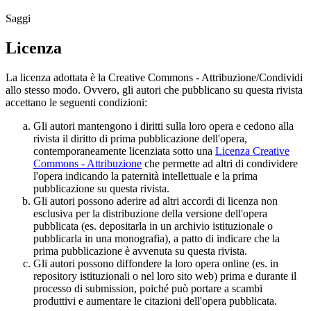
Saggi
Licenza
La licenza adottata è la Creative Commons - Attribuzione/Condividi
allo stesso modo. Ovvero, gli autori che pubblicano su questa rivista
accettano le seguenti condizioni:
Gli autori mantengono i diritti sulla loro opera e cedono alla
rivista il diritto di prima pubblicazione dell'opera,
contemporaneamente licenziata sotto una
Licenza Creative
Commons - Attribuzione
che permette ad altri di condividere
l'opera indicando la paternità intellettuale e la prima
pubblicazione su questa rivista.
Gli autori possono aderire ad altri accordi di licenza non
esclusiva per la distribuzione della versione dell'opera
pubblicata (es. depositarla in un archivio istituzionale o
pubblicarla in una monografia), a patto di indicare che la
prima pubblicazione è avvenuta su questa rivista.
Gli autori possono diffondere la loro opera online (es. in
repository istituzionali o nel loro sito web) prima e durante il
processo di submission, poiché può portare a scambi
produttivi e aumentare le citazioni dell'opera pubblicata.