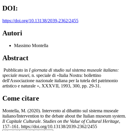
DOI:
https://doi.org/10.13138/2039-2362/2455
Autori
Massimo Montella
Abstract
Pubblicato in
I giornata di studio sul sistema museale
italiano:
speciale musei
, n. speciale di
«Italia Nostra: bollettino
dell'Associazione nazionale italiana per la tutela del patrimonio
artistico e naturale », XXXVII, 1993, 300, pp. 29-31.
Come citare
Montella, M. (2020). Intervento al dibattito sul sistema museale
italiano/Intervention to the debate about the Italian museum system.
Il Capitale Culturale. Studies on the Value of Cultural Heritage
,
157–161. https://doi.org/10.13138/2039-2362/2455