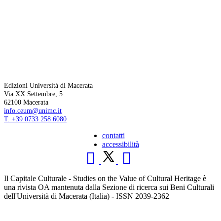
Edizioni Università di Macerata
Via XX Settembre, 5
62100 Macerata
info.ceum@unimc.it
T. +39 0733 258 6080
contatti
accessibilità
Il Capitale Culturale - Studies on the Value of Cultural Heritage è
una rivista OA mantenuta dalla Sezione di ricerca sui Beni Culturali
dell'Università di Macerata (Italia) - ISSN 2039-2362