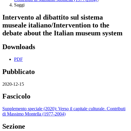
Saggi
Intervento al dibattito sul sistema
museale italiano/Intervention to the
debate about the Italian museum system
Downloads
PDF
Pubblicato
2020-12-15
Fascicolo
Supplemento speciale (2020): Verso il capitale culturale. Contributi
di Massimo Montella (1977-2004)
Sezione