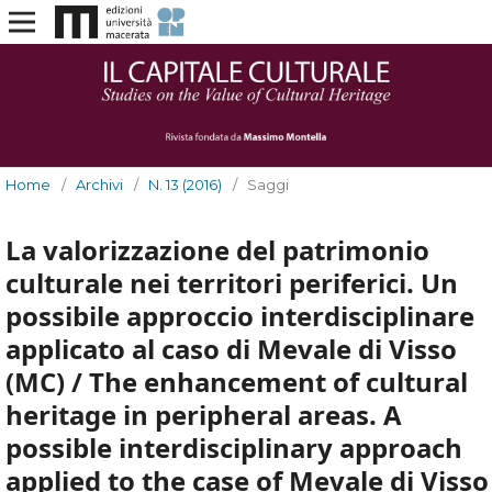
Home
/
Archivi
/
N. 13 (2016)
/
Saggi
La valorizzazione del patrimonio
culturale nei territori periferici. Un
possibile approccio interdisciplinare
applicato al caso di Mevale di Visso
(MC) / The enhancement of cultural
heritage in peripheral areas. A
possible interdisciplinary approach
applied to the case of Mevale di Visso