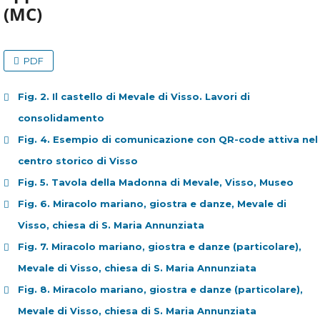
(MC)
PDF
Fig. 2. Il castello di Mevale di Visso. Lavori di
consolidamento
Fig. 4. Esempio di comunicazione con QR-code attiva nel
centro storico di Visso
Fig. 5. Tavola della Madonna di Mevale, Visso, Museo
Fig. 6. Miracolo mariano, giostra e danze, Mevale di
Visso, chiesa di S. Maria Annunziata
Fig. 7. Miracolo mariano, giostra e danze (particolare),
Mevale di Visso, chiesa di S. Maria Annunziata
Fig. 8. Miracolo mariano, giostra e danze (particolare),
Mevale di Visso, chiesa di S. Maria Annunziata