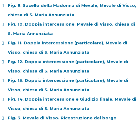
Fig. 9. Sacello della Madonna di Mevale, Mevale di Visso,
chiesa di S. Maria Annunziata
Fig. 10. Doppia intercessione, Mevale di Visso, chiesa di
S. Maria Annunziata
Fig. 11. Doppia intercessione (particolare), Mevale di
Visso, chiesa di S. Maria Annunziata
Fig. 12. Doppia intercessione (particolare), Mevale di
Visso, chiesa di S. Maria Annunziata
Fig. 13. Doppia intercessione (particolare), Mevale di
Visso, chiesa di S. Maria Annunziata
Fig. 14. Doppia intercessione e Giudizio finale, Mevale di
Visso, chiesa di S. Maria Annunziata
Fig. 3. Mevale di Visso. Ricostruzione del borgo