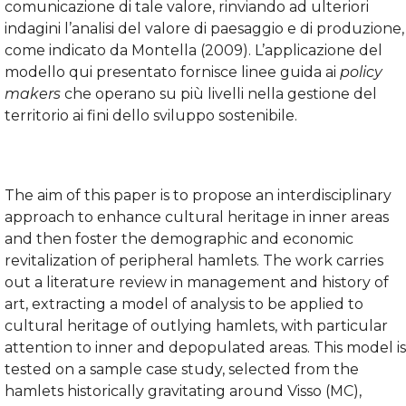
comunicazione di tale valore, rinviando ad ulteriori
indagini l’analisi del valore di paesaggio e di produzione,
come indicato da Montella (2009). L’applicazione del
modello qui presentato fornisce linee guida ai
policy
makers
che operano su più livelli nella gestione del
territorio ai fini dello sviluppo sostenibile.
The aim of this paper is to propose an interdisciplinary
approach to enhance cultural heritage in inner areas
and then foster the demographic and economic
revitalization of peripheral hamlets. The work carries
out a literature review in management and history of
art, extracting a model of analysis to be applied to
cultural heritage of outlying hamlets, with particular
attention to inner and depopulated areas. This model is
tested on a sample case study, selected from the
hamlets historically gravitating around Visso (MC),