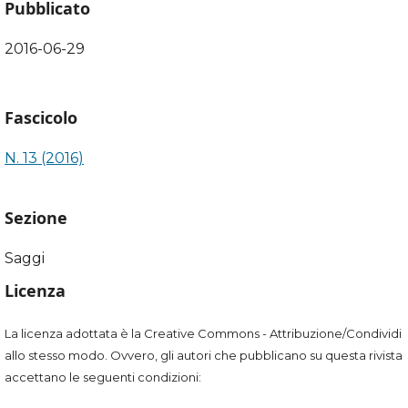
Pubblicato
2016-06-29
Fascicolo
N. 13 (2016)
Sezione
Saggi
Licenza
La licenza adottata è la Creative Commons - Attribuzione/Condividi
allo stesso modo. Ovvero, gli autori che pubblicano su questa rivista
accettano le seguenti condizioni: