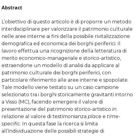
Abstract
L’obiettivo di questo articolo è di proporre un metodo
interdisciplinare per valorizzare il patrimonio culturale
nelle aree interne ai fini della possibile rivitalizzazione
demografica ed economica dei borghi periferici. Il
lavoro effettua una ricognizione della letteratura di
merito economico-manageriale e storico-artistico,
estraendone un modello di analisi da applicare al
patrimonio culturale dei borghi periferici, con
particolare riferimento alle aree interne e spopolate.
Tale modello viene testato su un caso campione
selezionato tra i borghi storicamente gravitanti intorno
a Visso (MC), facendo emergere il valore di
presentazione del patrimonio storico-artistico in
relazione al valore di testimonianza
place
e
time-
specific
. In questa fase la ricerca si limita
all’individuazione delle possibili strategie di