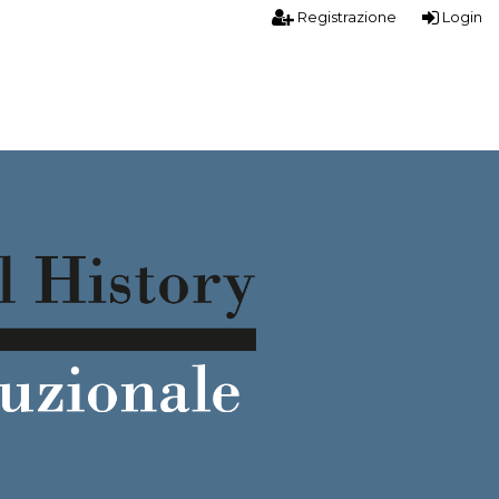
Registrazione
Login