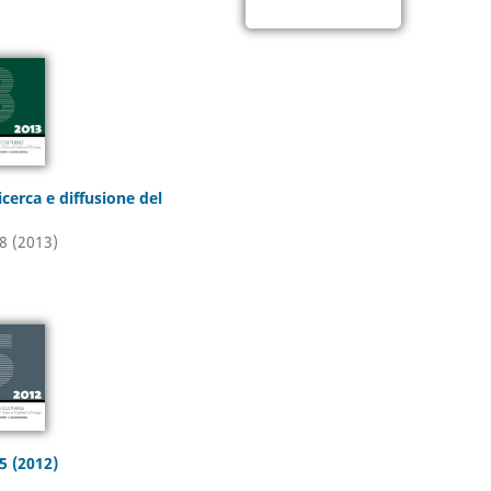
Ricerca e diffusione del
8 (2013)
5 (2012)