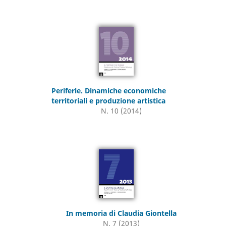
Periferie. Dinamiche economiche
territoriali e produzione artistica
N. 10 (2014)
In memoria di Claudia Giontella
N. 7 (2013)