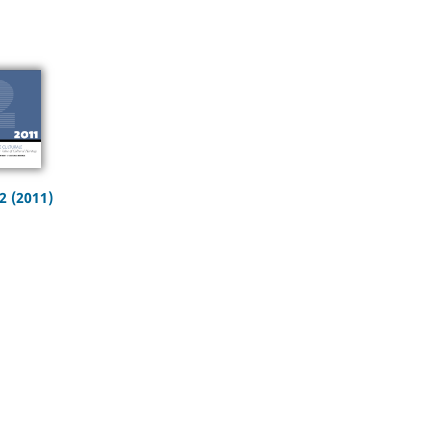
2 (2011)