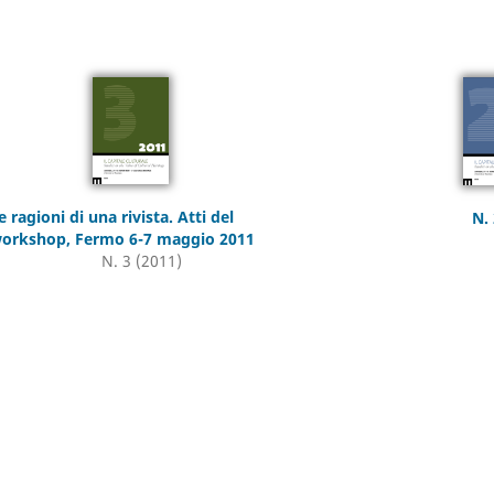
e ragioni di una rivista. Atti del
N. 
orkshop, Fermo 6-7 maggio 2011
N. 3 (2011)