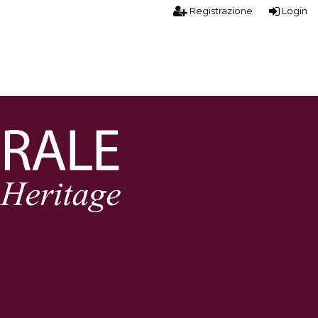
Registrazione
Login