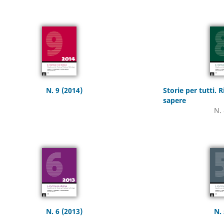
N. 9 (2014)
Storie per tutti. 
sapere
N. 
N. 6 (2013)
N. 