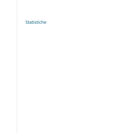
Statistiche