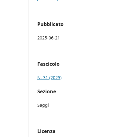
Pubblicato
2025-06-21
Fascicolo
N. 31 (2025)
Sezione
Saggi
Licenza