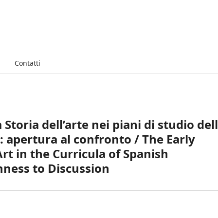
Contatti
Storia dell’arte nei piani di studio del
 apertura al confronto / The Early
Art in the Curricula of Spanish
ness to Discussion