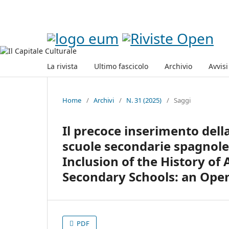
La rivista
Ultimo fascicolo
Archivio
Avvisi
Home
/
Archivi
/
N. 31 (2025)
/
Saggi
Il precoce inserimento della 
scuole secondarie spagnole:
Inclusion of the History of 
Secondary Schools: an Open
PDF