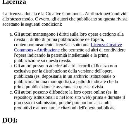
Licenza
La licenza adottata è la Creative Commons - Attribuzione/Condividi
allo stesso modo. Ovvero, gli autori che pubblicano su questa rivista
accettano le seguenti condizioni:
Gli autori mantengono i diritti sulla loro opera e cedono alla
rivista il diritto di prima pubblicazione dell'opera,
contemporaneamente licenziata sotto una
Licenza Creative
Commons - Attribuzione
che permette ad altri di condividere
l'opera indicando la paternità intellettuale e la prima
pubblicazione su questa rivista.
Gli autori possono aderire ad altri accordi di licenza non
esclusiva per la distribuzione della versione dell'opera
pubblicata (es. depositarla in un archivio istituzionale o
pubblicarla in una monografia), a patto di indicare che la
prima pubblicazione è avvenuta su questa rivista.
Gli autori possono diffondere la loro opera online (es. in
repository istituzionali o nel loro sito web) prima e durante il
processo di submission, poiché può portare a scambi
produttivi e aumentare le citazioni dell'opera pubblicata.
DOI: