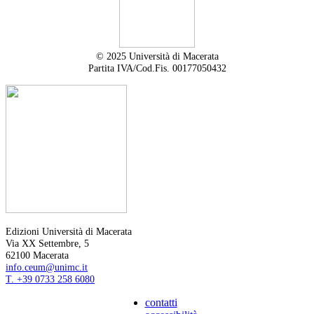
© 2025 Università di Macerata
Partita IVA/Cod.Fis. 00177050432
Edizioni Università di Macerata
Via XX Settembre, 5
62100 Macerata
info.ceum@unimc.it
T. +39 0733 258 6080
contatti