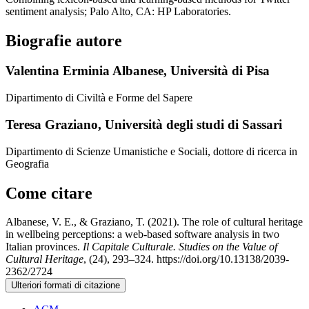
sentiment analysis; Palo Alto, CA: HP Laboratories.
Biografie autore
Valentina Erminia Albanese,
Università di Pisa
Dipartimento di Civiltà e Forme del Sapere
Teresa Graziano,
Università degli studi di Sassari
Dipartimento di Scienze Umanistiche e Sociali, dottore di ricerca in
Geografia
Come citare
Albanese, V. E., & Graziano, T. (2021). The role of cultural heritage
in wellbeing perceptions: a web-based software analysis in two
Italian provinces.
Il Capitale Culturale. Studies on the Value of
Cultural Heritage
, (24), 293–324. https://doi.org/10.13138/2039-
2362/2724
Ulteriori formati di citazione