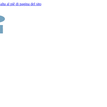
alta al piè di pagina del sito