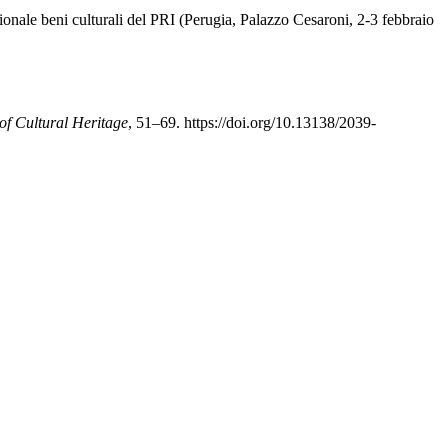
onale beni culturali del PRI (Perugia, Palazzo Cesaroni, 2-3 febbraio
 of Cultural Heritage
, 51–69. https://doi.org/10.13138/2039-