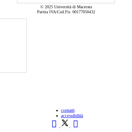
© 2025 Università di Macerata
Partita IVA/Cod.Fis. 00177050432
contatti
accessibilità