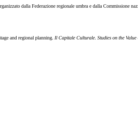
organizzato dalla Federazione regionale umbra e dalla Commissione nazi
ritage and regional planning.
Il Capitale Culturale. Studies on the Value