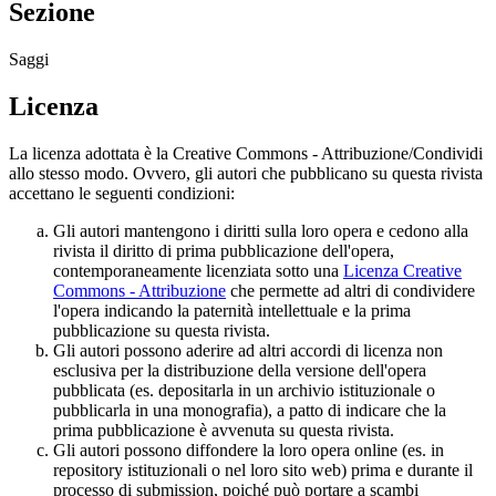
Sezione
Saggi
Licenza
La licenza adottata è la Creative Commons - Attribuzione/Condividi
allo stesso modo. Ovvero, gli autori che pubblicano su questa rivista
accettano le seguenti condizioni:
Gli autori mantengono i diritti sulla loro opera e cedono alla
rivista il diritto di prima pubblicazione dell'opera,
contemporaneamente licenziata sotto una
Licenza Creative
Commons - Attribuzione
che permette ad altri di condividere
l'opera indicando la paternità intellettuale e la prima
pubblicazione su questa rivista.
Gli autori possono aderire ad altri accordi di licenza non
esclusiva per la distribuzione della versione dell'opera
pubblicata (es. depositarla in un archivio istituzionale o
pubblicarla in una monografia), a patto di indicare che la
prima pubblicazione è avvenuta su questa rivista.
Gli autori possono diffondere la loro opera online (es. in
repository istituzionali o nel loro sito web) prima e durante il
processo di submission, poiché può portare a scambi