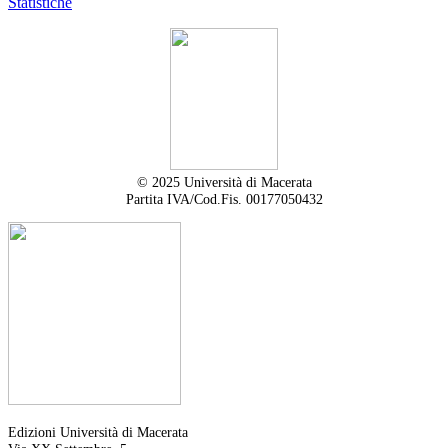
Statistiche
© 2025 Università di Macerata
Partita IVA/Cod.Fis. 00177050432
Edizioni Università di Macerata