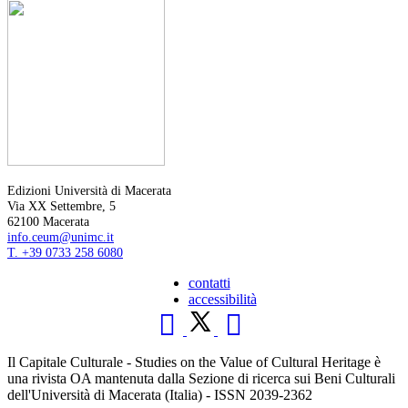
Edizioni Università di Macerata
Via XX Settembre, 5
62100 Macerata
info.ceum@unimc.it
T. +39 0733 258 6080
contatti
accessibilità
Il Capitale Culturale - Studies on the Value of Cultural Heritage è
una rivista OA mantenuta dalla Sezione di ricerca sui Beni Culturali
dell'Università di Macerata (Italia) - ISSN 2039-2362