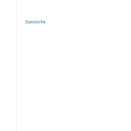
Statistiche