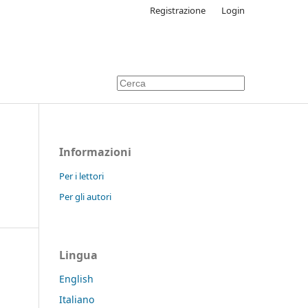
Registrazione
Login
Informazioni
Per i lettori
Per gli autori
Lingua
English
Italiano