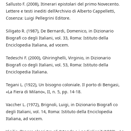
Sallusto F. (2008), Itinerari epistolari del primo Novecento.
Lettere e testi inediti dell’Archivio di Alberto Cappelletti,
Cosenza: Luigi Pellegrini Editore.
Siligato R. (1987), De Bernardi, Domenico, in Dizionario
Biografi co degli Italiani, vol. 33, Roma: Istituto della
Enciclopedia Italiana, ad vocem.
Tedeschi F. (2000), Ghiringhelli, Virginio, in Dizionario
Biografi co degli Italiani, vol. 53, Roma: Istituto della
Enciclopedia Italiana.
Tegani L. (1922), Un bisogno coloniale. Il porto di Bengasi,
«La Fiera di Milano», II, n. 5, pp. 14-18.
Vaccher L. (1972), Brignoli, Luigi, in Dizionario Biografi co
degli Italiani, vol. 14, Roma: Istituto della Enciclopedia
Italiana, ad vocem.