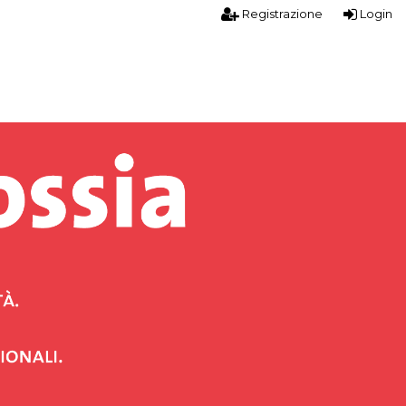
Registrazione
Login