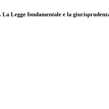
a. La Legge fondamentale e la giurisprudenza