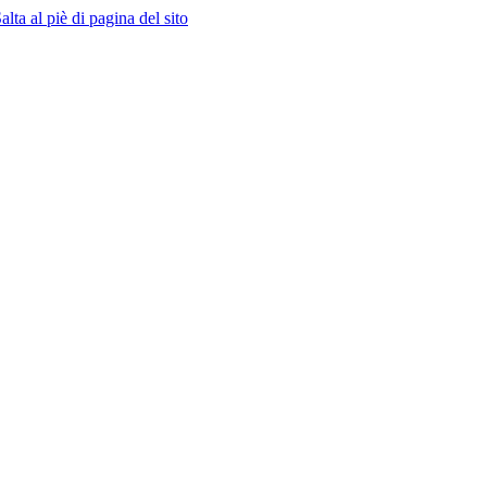
alta al piè di pagina del sito