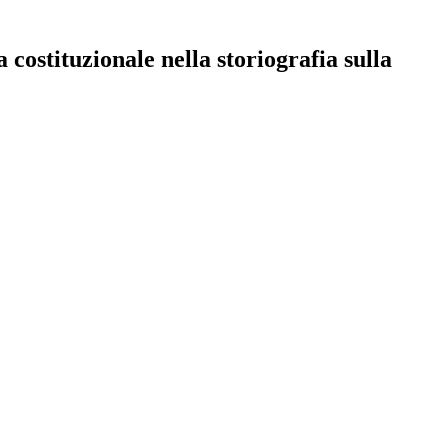
 costituzionale nella storiografia sulla