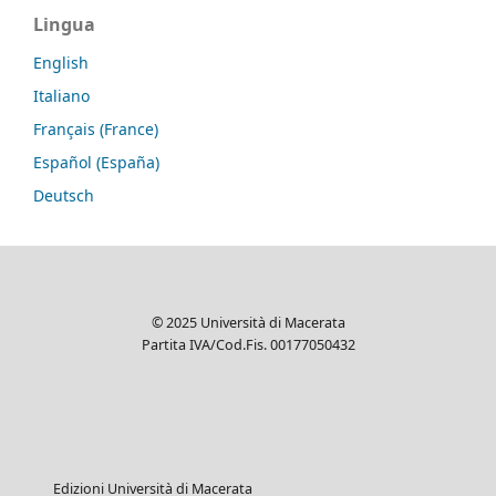
Lingua
English
Italiano
Français (France)
Español (España)
Deutsch
© 2025 Università di Macerata
Partita IVA/Cod.Fis. 00177050432
Edizioni Università di Macerata