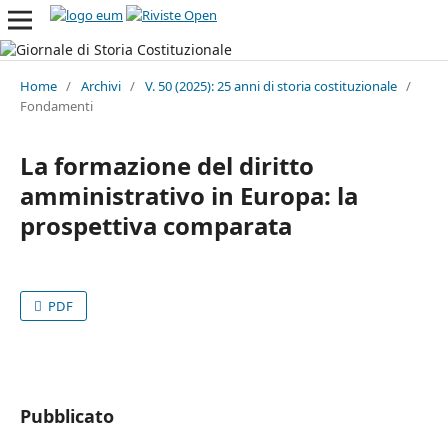
Home
/
Archivi
/
V. 50 (2025): 25 anni di storia costituzionale
/
Fondamenti
La formazione del diritto
amministrativo in Europa: la
prospettiva comparata
PDF
Pubblicato