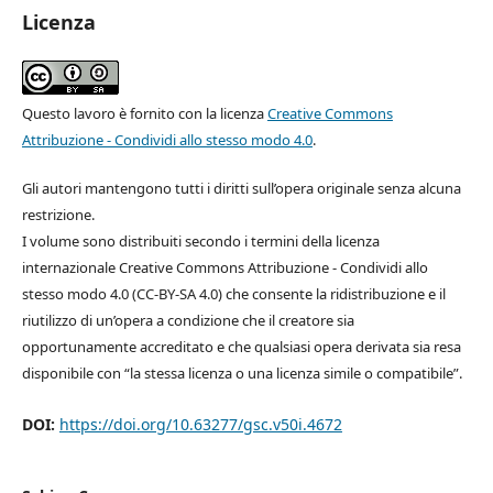
Licenza
Questo lavoro è fornito con la licenza
Creative Commons
Attribuzione - Condividi allo stesso modo 4.0
.
Gli autori mantengono tutti i diritti sull’opera originale senza alcuna
restrizione.
I volume sono distribuiti secondo i termini della licenza
internazionale Creative Commons Attribuzione - Condividi allo
stesso modo 4.0 (CC-BY-SA 4.0) che consente la ridistribuzione e il
riutilizzo di un’opera a condizione che il creatore sia
opportunamente accreditato e che qualsiasi opera derivata sia resa
disponibile con “la stessa licenza o una licenza simile o compatibile”.
DOI:
https://doi.org/10.63277/gsc.v50i.4672