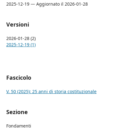
2025-12-19 — Aggiornato il 2026-01-28
Versioni
2026-01-28 (2)
2025-12-19 (1)
Fascicolo
V. 50 (2025): 25 anni di storia costituzionale
Sezione
Fondamenti