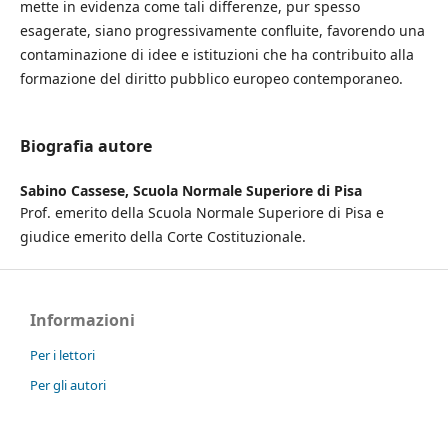
mette in evidenza come tali differenze, pur spesso
esagerate, siano progressivamente confluite, favorendo una
contaminazione di idee e istituzioni che ha contribuito alla
formazione del diritto pubblico europeo contemporaneo.
Biografia autore
Sabino Cassese,
Scuola Normale Superiore di Pisa
Prof. emerito della Scuola Normale Superiore di Pisa e
giudice emerito della Corte Costituzionale.
Informazioni
Per i lettori
Per gli autori