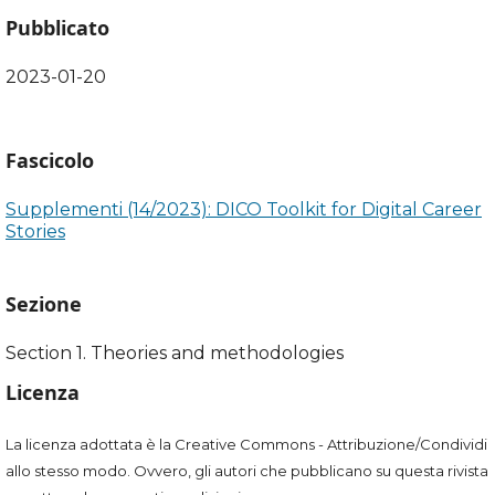
Pubblicato
2023-01-20
Fascicolo
Supplementi (14/2023): DICO Toolkit for Digital Career
Stories
Sezione
Section 1. Theories and methodologies
Licenza
La licenza adottata è la Creative Commons - Attribuzione/Condividi
allo stesso modo. Ovvero, gli autori che pubblicano su questa rivista