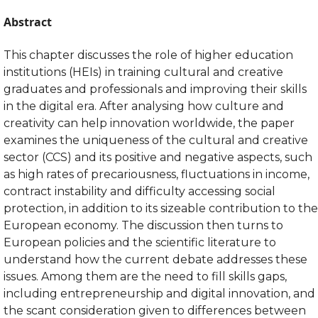
Abstract
This chapter discusses the role of higher education
institutions (HEIs) in training cultural and creative
graduates and professionals and improving their skills
in the digital era. After analysing how culture and
creativity can help innovation worldwide, the paper
examines the uniqueness of the cultural and creative
sector (CCS) and its positive and negative aspects, such
as high rates of precariousness, fluctuations in income,
contract instability and difficulty accessing social
protection, in addition to its sizeable contribution to the
European economy. The discussion then turns to
European policies and the scientific literature to
understand how the current debate addresses these
issues. Among them are the need to fill skills gaps,
including entrepreneurship and digital innovation, and
the scant consideration given to differences between