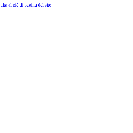
alta al piè di pagina del sito