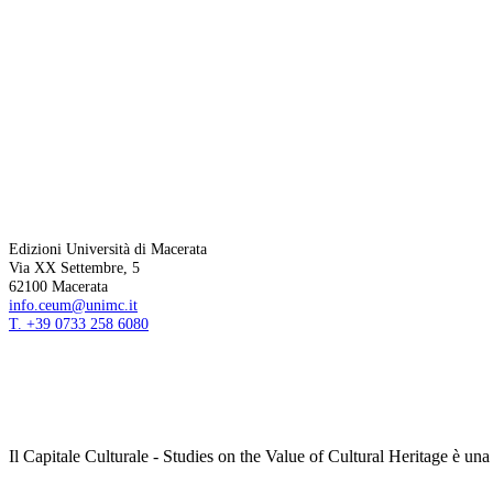
Edizioni Università di Macerata
Via XX Settembre, 5
62100 Macerata
info.ceum@unimc.it
T. +39 0733 258 6080
Il Capitale Culturale - Studies on the Value of Cultural Heritage è un