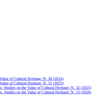
e Value of Cultural Heritage: N. 30 (2024)
e Value of Cultural Heritage: N. 31 (2025)
ale. Studies on the Value of Cultural Heritage: N. 32 (2025)
ale. Studies on the Value of Cultural Heritage: N. 33 (2026)