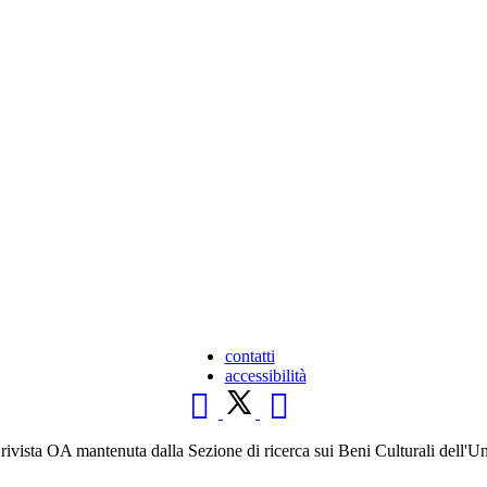
contatti
accessibilità
a rivista OA mantenuta dalla Sezione di ricerca sui Beni Culturali dell'U