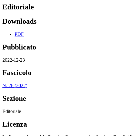
Editoriale
Downloads
PDF
Pubblicato
2022-12-23
Fascicolo
N. 26 (2022)
Sezione
Editoriale
Licenza