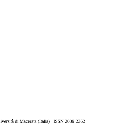
niversità di Macerata (Italia) - ISSN 2039-2362