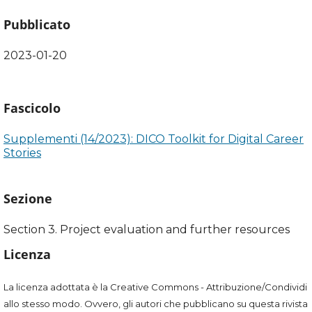
Pubblicato
2023-01-20
Fascicolo
Supplementi (14/2023): DICO Toolkit for Digital Career
Stories
Sezione
Section 3. Project evaluation and further resources
Licenza
La licenza adottata è la Creative Commons - Attribuzione/Condividi
allo stesso modo. Ovvero, gli autori che pubblicano su questa rivista