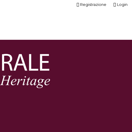
Registrazione
Login