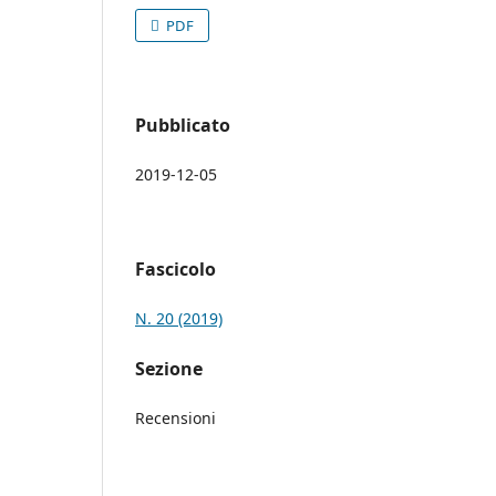
PDF
Pubblicato
2019-12-05
Fascicolo
N. 20 (2019)
Sezione
Recensioni