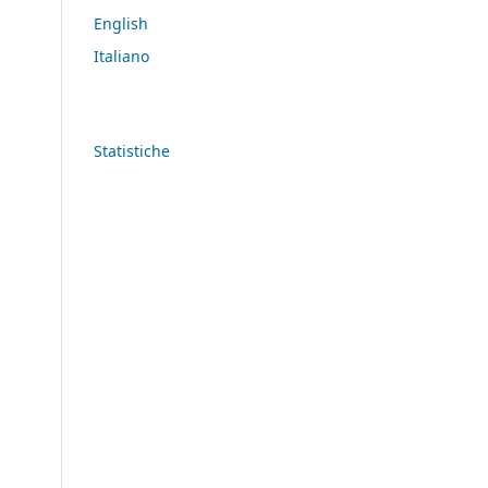
English
Italiano
Statistiche