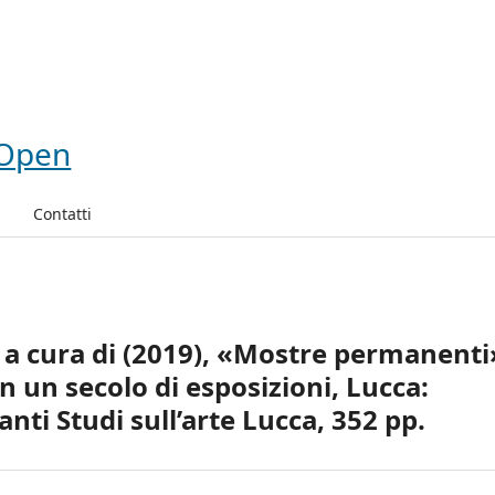
Contatti
, a cura di (2019), «Mostre permanenti
n un secolo di esposizioni, Lucca:
nti Studi sull’arte Lucca, 352 pp.