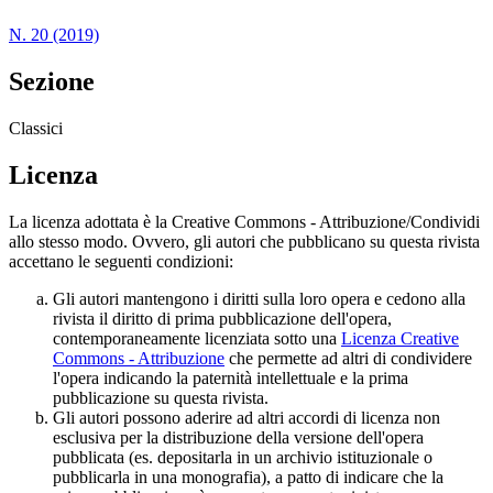
N. 20 (2019)
Sezione
Classici
Licenza
La licenza adottata è la Creative Commons - Attribuzione/Condividi
allo stesso modo. Ovvero, gli autori che pubblicano su questa rivista
accettano le seguenti condizioni:
Gli autori mantengono i diritti sulla loro opera e cedono alla
rivista il diritto di prima pubblicazione dell'opera,
contemporaneamente licenziata sotto una
Licenza Creative
Commons - Attribuzione
che permette ad altri di condividere
l'opera indicando la paternità intellettuale e la prima
pubblicazione su questa rivista.
Gli autori possono aderire ad altri accordi di licenza non
esclusiva per la distribuzione della versione dell'opera
pubblicata (es. depositarla in un archivio istituzionale o
pubblicarla in una monografia), a patto di indicare che la