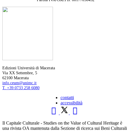
Edizioni Università di Macerata
Via XX Settembre, 5
62100 Macerata
info.ceum@unimc.it
T. +39 0733 258 6080
contatti
accessibilità
Il Capitale Culturale - Studies on the Value of Cultural Heritage è
una rivista OA mantenuta dalla Sezione di ricerca sui Beni Culturali