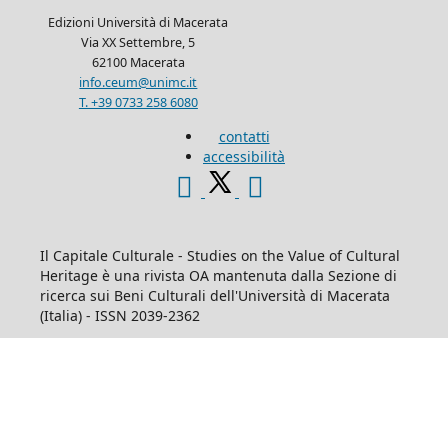
Edizioni Università di Macerata
Via XX Settembre, 5
62100 Macerata
info.ceum@unimc.it
T. +39 0733 258 6080
contatti
accessibilità
Il Capitale Culturale - Studies on the Value of Cultural
Heritage è una rivista OA mantenuta dalla Sezione di
ricerca sui Beni Culturali dell'Università di Macerata
(Italia) - ISSN 2039-2362