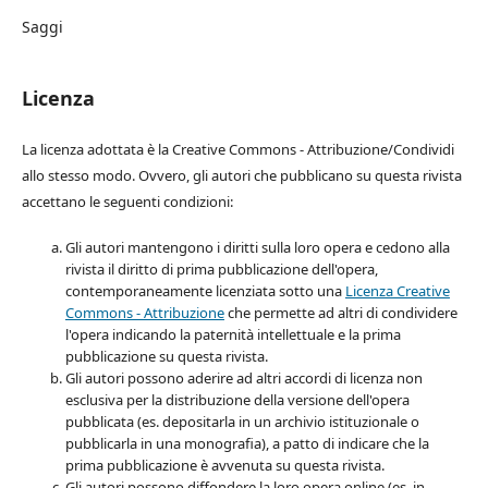
Saggi
Licenza
La licenza adottata è la Creative Commons - Attribuzione/Condividi
allo stesso modo. Ovvero, gli autori che pubblicano su questa rivista
accettano le seguenti condizioni:
Gli autori mantengono i diritti sulla loro opera e cedono alla
rivista il diritto di prima pubblicazione dell'opera,
contemporaneamente licenziata sotto una
Licenza Creative
Commons - Attribuzione
che permette ad altri di condividere
l'opera indicando la paternità intellettuale e la prima
pubblicazione su questa rivista.
Gli autori possono aderire ad altri accordi di licenza non
esclusiva per la distribuzione della versione dell'opera
pubblicata (es. depositarla in un archivio istituzionale o
pubblicarla in una monografia), a patto di indicare che la
prima pubblicazione è avvenuta su questa rivista.
Gli autori possono diffondere la loro opera online (es. in