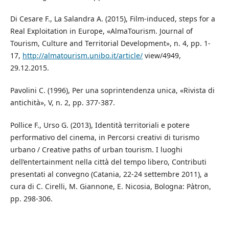
Di Cesare F., La Salandra A. (2015), Film-induced, steps for a
Real Exploitation in Europe, «AlmaTourism. Journal of
Tourism, Culture and Territorial Development», n. 4, pp. 1-
17,
http://almatourism.unibo.it/article/
view/4949,
29.12.2015.
Pavolini C. (1996), Per una soprintendenza unica, «Rivista di
antichità», V, n. 2, pp. 377-387.
Pollice F., Urso G. (2013), Identità territoriali e potere
performativo del cinema, in Percorsi creativi di turismo
urbano / Creative paths of urban tourism. I luoghi
dell’entertainment nella città del tempo libero, Contributi
presentati al convegno (Catania, 22-24 settembre 2011), a
cura di C. Cirelli, M. Giannone, E. Nicosia, Bologna: Pàtron,
pp. 298-306.