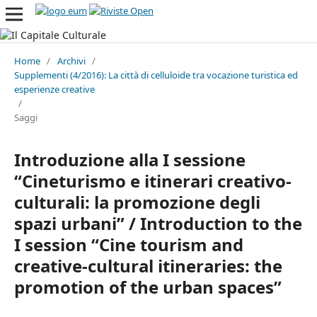
Home
/
Archivi
/
Supplementi (4/2016): La città di celluloide tra vocazione turistica ed
esperienze creative
/
Saggi
Introduzione alla I sessione
“Cineturismo e itinerari creativo-
culturali: la promozione degli
spazi urbani” / Introduction to the
I session “Cine tourism and
creative-cultural itineraries: the
promotion of the urban spaces”