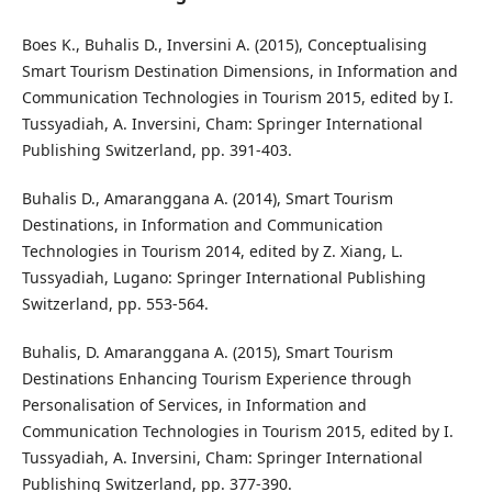
Boes K., Buhalis D., Inversini A. (2015), Conceptualising
Smart Tourism Destination Dimensions, in Information and
Communication Technologies in Tourism 2015, edited by I.
Tussyadiah, A. Inversini, Cham: Springer International
Publishing Switzerland, pp. 391-403.
Buhalis D., Amaranggana A. (2014), Smart Tourism
Destinations, in Information and Communication
Technologies in Tourism 2014, edited by Z. Xiang, L.
Tussyadiah, Lugano: Springer International Publishing
Switzerland, pp. 553-564.
Buhalis, D. Amaranggana A. (2015), Smart Tourism
Destinations Enhancing Tourism Experience through
Personalisation of Services, in Information and
Communication Technologies in Tourism 2015, edited by I.
Tussyadiah, A. Inversini, Cham: Springer International
Publishing Switzerland, pp. 377-390.