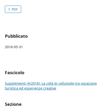
PDF
Pubblicato
2016-05-31
Fascicolo
Supplementi (4/2016): La città di celluloide tra vocazione
turistica ed esperienze creative
Sezione