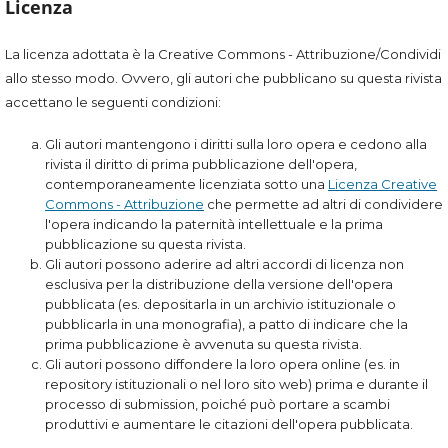
Licenza
La licenza adottata è la Creative Commons - Attribuzione/Condividi
allo stesso modo. Ovvero, gli autori che pubblicano su questa rivista
accettano le seguenti condizioni:
Gli autori mantengono i diritti sulla loro opera e cedono alla
rivista il diritto di prima pubblicazione dell'opera,
contemporaneamente licenziata sotto una
Licenza Creative
Commons - Attribuzione
che permette ad altri di condividere
l'opera indicando la paternità intellettuale e la prima
pubblicazione su questa rivista.
Gli autori possono aderire ad altri accordi di licenza non
esclusiva per la distribuzione della versione dell'opera
pubblicata (es. depositarla in un archivio istituzionale o
pubblicarla in una monografia), a patto di indicare che la
prima pubblicazione è avvenuta su questa rivista.
Gli autori possono diffondere la loro opera online (es. in
repository istituzionali o nel loro sito web) prima e durante il
processo di submission, poiché può portare a scambi
produttivi e aumentare le citazioni dell'opera pubblicata.