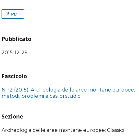
PDF
Pubblicato
2015-12-29
Fascicolo
N. 12 (2015): Archeologia delle aree montane europee:
metodi, problemi e casi di studio
Sezione
Archeologia delle aree montane europee: Classici