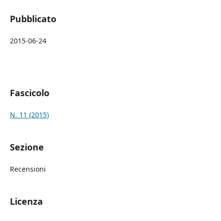
Pubblicato
2015-06-24
Fascicolo
N. 11 (2015)
Sezione
Recensioni
Licenza