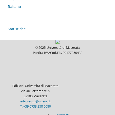
Italiano
Statistiche
© 2025 Università di Macerata
Partita IVA/Cod.Fis. 00177050432
Edizioni Università di Macerata
Via XX Settembre, 5
62100 Macerata
info.ceum@unimc.it
T. +39 0733 258 6080