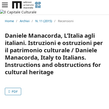
Home
/
Archivi
/
N. 11 (2015)
/
Recensioni
Daniele Manacorda, L’Italia agli
italiani. Istruzioni e ostruzioni per
il patrimonio culturale / Daniele
Manacorda, Italy to Italians.
Instructions and obstructions for
cultural heritage
PDF