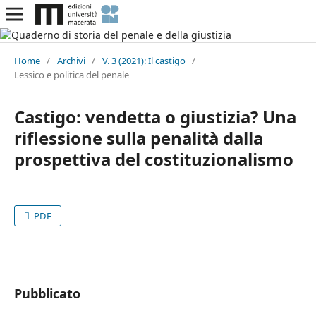
Home
/
Archivi
/
V. 3 (2021): Il castigo
/
Lessico e politica del penale
Castigo: vendetta o giustizia? Una
riflessione sulla penalità dalla
prospettiva del costituzionalismo
PDF
Pubblicato