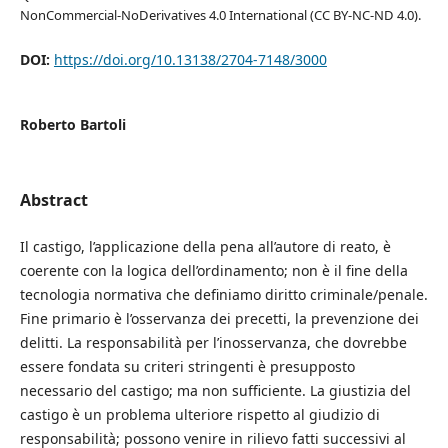
NonCommercial-NoDerivatives 4.0 International (CC BY-NC-ND 4.0).
DOI:
https://doi.org/10.13138/2704-7148/3000
Roberto Bartoli
Abstract
Il castigo, l’applicazione della pena all’autore di reato, è
coerente con la logica dell’ordinamento; non è il fine della
tecnologia normativa che definiamo diritto criminale/penale.
Fine primario è l’osservanza dei precetti, la prevenzione dei
delitti. La responsabilità per l’inosservanza, che dovrebbe
essere fondata su criteri stringenti è presupposto
necessario del castigo; ma non sufficiente. La giustizia del
castigo è un problema ulteriore rispetto al giudizio di
responsabilità; possono venire in rilievo fatti successivi al