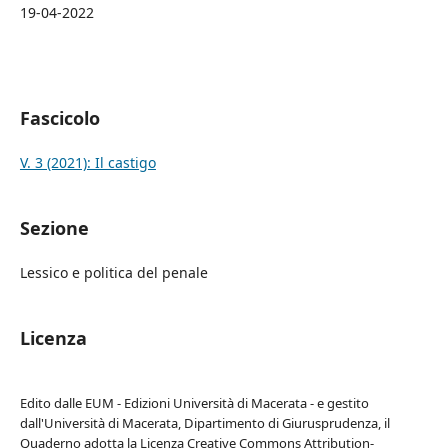
19-04-2022
Fascicolo
V. 3 (2021): Il castigo
Sezione
Lessico e politica del penale
Licenza
Edito dalle EUM - Edizioni Università di Macerata - e gestito
dall'Università di Macerata, Dipartimento di Giurusprudenza, il
Quaderno adotta la Licenza Creative Commons Attribution-