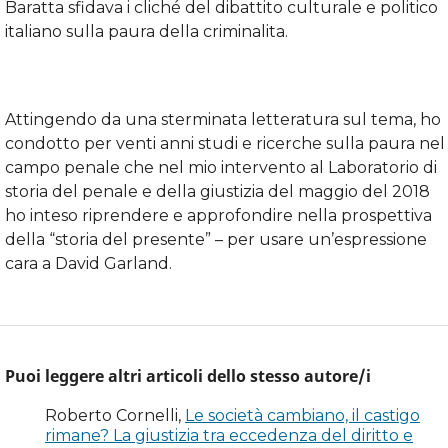
Baratta sfidava i cliché del dibattito culturale e politico
italiano sulla paura della criminalita.
Attingendo da una sterminata letteratura sul tema, ho
condotto per venti anni studi e ricerche sulla paura nel
campo penale che nel mio intervento al Laboratorio di
storia del penale e della giustizia del maggio del 2018
ho inteso riprendere e approfondire nella prospettiva
della “storia del presente” – per usare un’espressione
cara a David Garland.
Puoi leggere altri articoli dello stesso autore/i
Roberto Cornelli,
Le società cambiano, il castigo
rimane? La giustizia tra eccedenza del diritto e