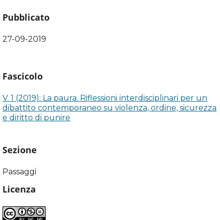
Pubblicato
27-09-2019
Fascicolo
V. 1 (2019): La paura. Riflessioni interdisciplinari per un
dibattito contemporaneo su violenza, ordine, sicurezza
e diritto di punire
Sezione
Passaggi
Licenza