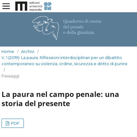
Home
/
Archivi
/
V. 1 (2019): La paura. Riflessioni interdisciplinari per un dibattito
contemporaneo su violenza, ordine, sicurezza e diritto di punire
/
Passaggi
La paura nel campo penale: una
storia del presente
PDF