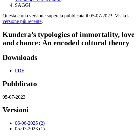
SAGGI
Questa è una versione superata pubblicata il 05-07-2023. Visita la
versione più recente
.
Kundera’s typologies of immortality, love
and chance: An encoded cultural theory
Downloads
PDF
Pubblicato
05-07-2023
Versioni
06-06-2025 (2)
05-07-2023 (1)