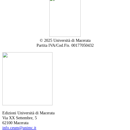
© 2025 Università di Macerata
Partita IVA/Cod.Fis. 00177050432
Edizioni Università di Macerata
Via XX Settembre, 5
62100 Macerata
info.ceum@unimc.it