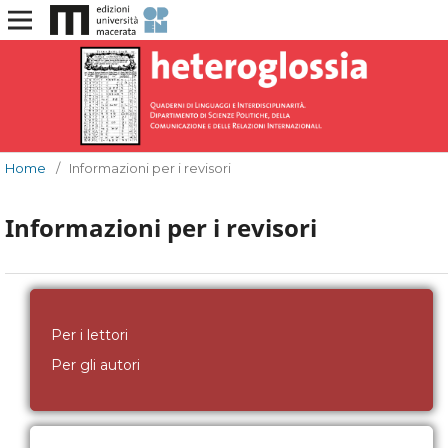
Home
/
Informazioni per i revisori
Informazioni per i revisori
Per i lettori
Per gli autori