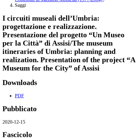
Saggi
I circuiti museali dell’Umbria:
progettazione e realizzazione.
Presentazione del progetto “Un Museo
per la Città” di Assisi/The museum
itineraries of Umbria: planning and
realization. Presentation of the project “A
Museum for the City” of Assisi
Downloads
PDF
Pubblicato
2020-12-15
Fascicolo