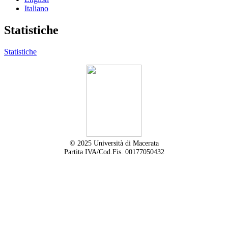
Italiano
Statistiche
Statistiche
© 2025 Università di Macerata
Partita IVA/Cod.Fis. 00177050432