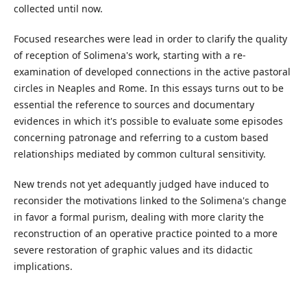
collected until now.
Focused researches were lead in order to clarify the quality
of reception of Solimena's work, starting with a re-
examination of developed connections in the active pastoral
circles in Neaples and Rome. In this essays turns out to be
essential the reference to sources and documentary
evidences in which it's possible to evaluate some episodes
concerning patronage and referring to a custom based
relationships mediated by common cultural sensitivity.
New trends not yet adequantly judged have induced to
reconsider the motivations linked to the Solimena's change
in favor a formal purism, dealing with more clarity the
reconstruction of an operative practice pointed to a more
severe restoration of graphic values and its didactic
implications.