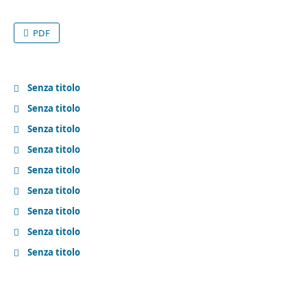
PDF
Senza titolo
Senza titolo
Senza titolo
Senza titolo
Senza titolo
Senza titolo
Senza titolo
Senza titolo
Senza titolo