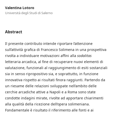
Valentina Lotoro
Università degli Studi di Salerno
Abstract
Il presente contributo intende riportare l’attenzione
sull’attività grafica di Francesco Solimena in una prospettiva
rivolta a individuare motivazioni affini alla
sodalitas
letteraria arcadica, al fine di recuperare nuovi elementi di
valutazione, funzionali al raggiungimento di esiti sostanziali
sia in senso ripropositivo sia, e soprattutto, in funzione
innovativa rispetto ai risultati finora raggiunti. Partendo da
un riesame delle relazioni sviluppate nell’ambito delle
cerchie arcadiche attive a Napoli e a Roma sono state
condotte indagini mirate, rivolte ad apportare chiarimenti
alla qualità della ricezione dell’opera solimeniana.
Fondamentale è risultato il riferimento alle fonti e ai